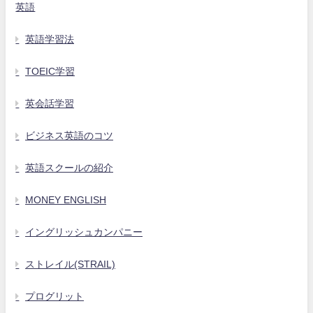
英語
英語学習法
TOEIC学習
英会話学習
ビジネス英語のコツ
英語スクールの紹介
MONEY ENGLISH
イングリッシュカンパニー
ストレイル(STRAIL)
プログリット