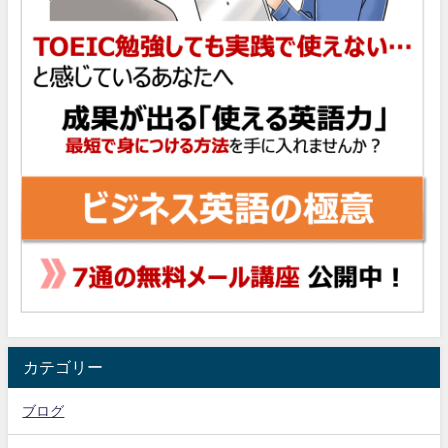
カテゴリー
ブログ