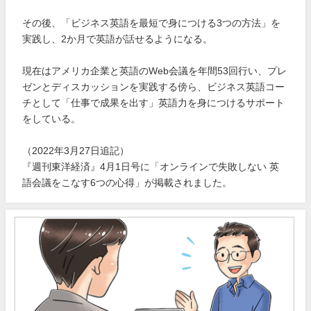
その後、「ビジネス英語を最短で身につける3つの方法」を
実践し、2か月で英語が話せるようになる。
現在はアメリカ企業と英語のWeb会議を年間53回行い、プレ
ゼンとディスカッションを実践する傍ら、ビジネス英語コー
チとして「仕事で成果を出す」英語力を身につけるサポート
をしている。
（2022年3月27日追記）
『週刊東洋経済』4月1日号に「オンラインで失敗しない 英
語会議をこなす6つの心得」が掲載されました。