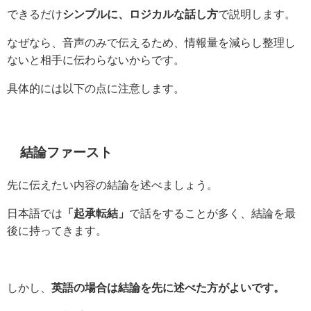
できるだけ
シンプルに、ロジカルな話し方
で説明します。
なぜなら、音声のみで伝えるため、情報量を減らし整理し
ないと相手に伝わらないからです。
具体的には以下の点に注意します。
結論ファースト
先に伝えたい内容の結論を述べましょう。
日本語では
「起承転結」
で話をすることが多く、結論を最
後に持ってきます。
しかし、
英語の場合は結論を先に述べた方がよいです。