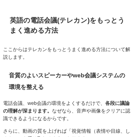
英語の電話会議(テレカン)をもっとう
まく進める方法
ここからはテレカンをもっとうまく進める方法について解
説します。
音質のよいスピーカーやweb会議システムの
環境を整える
電話会議、web会議の環境をよくするだけで、
各段に議論
の理解が深まります。
なぜなら、音声や画像をクリアに認
識できるようになるからです。
さらに、動画の質を上げれば「視覚情報（表情や目線、し