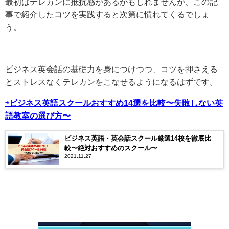
最初はテレカンに抵抗感があるかもしれませんが、この記
事で紹介したコツを実践すると次第に慣れてくるでしょ
う。
ビジネス英会話の基礎力を身につけつつ、コツを押さえる
とストレスなくテレカンをこなせるようになるはずです。
⇨ビジネス英語スクールおすすめ14選を比較〜失敗しない英
語教室の選び方〜
ビジネス英語・英会話スクール厳選14校を徹底比
較〜絶対おすすめのスクール〜
2021.11.27