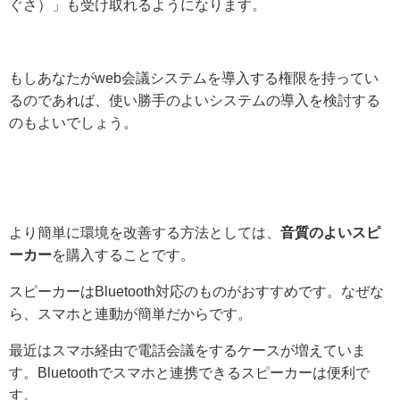
ぐさ）」も受け取れるようになります。
もしあなたがweb会議システムを導入する権限を持ってい
るのであれば、使い勝手のよいシステムの導入を検討する
のもよいでしょう。
より簡単に環境を改善する方法としては、
音質のよいスピ
ーカー
を購入することです。
スピーカーはBluetooth対応のものがおすすめです。なぜな
ら、スマホと連動が簡単だからです。
最近はスマホ経由で電話会議をするケースが増えていま
す。Bluetoothでスマホと連携できるスピーカーは便利で
す。