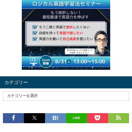
カテゴリー
LINE