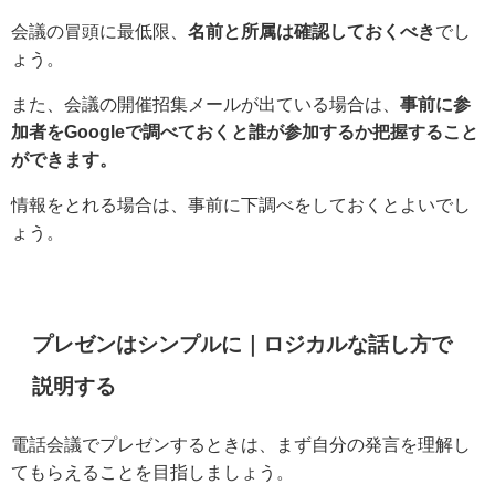
会議の冒頭に最低限、
名前と所属は確認しておくべき
でし
ょう。
また、会議の開催招集メールが出ている場合は、
事前に参
加者をGoogleで調べておくと誰が参加するか把握すること
ができます。
情報をとれる場合は、事前に下調べをしておくとよいでし
ょう。
プレゼンはシンプルに｜ロジカルな話し方で
説明する
電話会議でプレゼンするときは、まず自分の発言を理解し
てもらえることを目指しましょう。