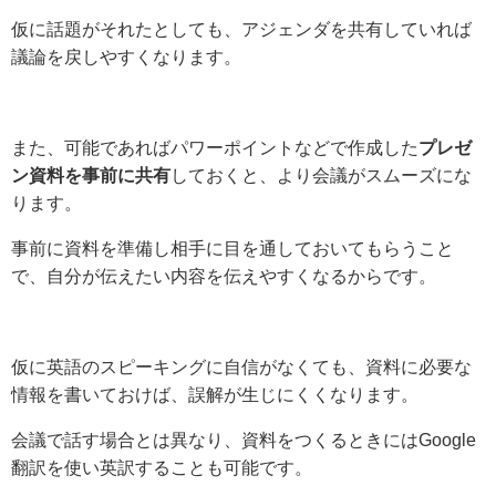
仮に話題がそれたとしても、アジェンダを共有していれば
議論を戻しやすくなります。
また、可能であればパワーポイントなどで作成した
プレゼ
ン資料を事前に共有
しておくと、より会議がスムーズにな
ります。
事前に資料を準備し相手に目を通しておいてもらうこと
で、自分が伝えたい内容を伝えやすくなるからです。
仮に英語のスピーキングに自信がなくても、資料に必要な
情報を書いておけば、誤解が生じにくくなります。
会議で話す場合とは異なり、資料をつくるときにはGoogle
翻訳を使い英訳することも可能です。