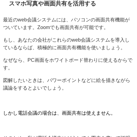
スマホ写真や画面共有を活用する
最近のweb会議システムには、パソコンの画面共有機能が
ついています。Zoomでも画面共有が可能です。
もし、あなたの会社がこれらのweb会議システムを導入し
ているならば、積極的に画面共有機能を使いましょう。
なぜなら、PC画面をホワイトボード替わりに使えるからで
す。
図解したいときは、パワーポイントなどに絵を描きながら
議論をするとよいでしょう。
しかし電話会議の場合は、画面共有は使えません。