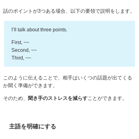
話のポイントが3つある場合、以下の要領で説明をします。
I’ll talk about three points.
First, ~~
Second, ~~
Third, ~~
このように伝えることで、相手はいくつの話題が出てくる
か聞く準備ができます。
そのため、
聞き手のストレスを減らす
ことができます。
主語を明確にする