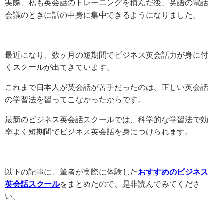
実際、私も英会話のトレーニングを積んだ後、英語の電話
会議のときに話の中身に集中できるようになりました。
最近になり、数ヶ月の短期間でビジネス英会話力が身に付
くスクールが出てきています。
これまで日本人が英会話が苦手だったのは、正しい英会話
の学習法を習ってこなかったからです。
最新のビジネス英会話スクールでは、科学的な学習法で効
率よく短期間でビジネス英会話を身につけられます。
以下の記事に、筆者が実際に体験した
おすすめのビジネス
英会話スクール
をまとめたので、是非読んでみてくださ
い。