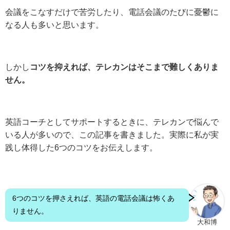
会議をこなすだけで苦労したり、電話会議のたびに憂鬱に
なる人も多いと思います。
しかし
コツを抑えれば、テレカンはそこまで難しくありま
せん。
英語コーチとしてサポートするときに、テレカンで悩んで
いる人が多いので、この記事を書きました。実際に私が実
践し体得した6つのコツをお伝えします。
6つのコツを押さえれば、英語の電話会議は怖くあ
りません。
大和博