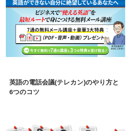
英語の電話会議(テレカン)のやり方と
6つのコツ