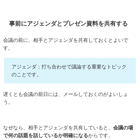
事前にアジェンダとプレゼン資料を共有する
会議の前に、相手とアジェンダを共有しておくとよいで
す。
アジェンダ：打ち合わせで議論する重要なトピック
のことです。
遅くとも会議の前日には、メールしておくのがよいしょ
う。
なぜなら、相手とアジェンダを共有していると、
会議の場
で何の話題を話しているか明確になる
からです。