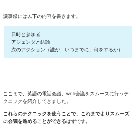
議事録には以下の内容を書きます。
日時と参加者
アジェンダと結論
次のアクション（誰が、いつまでに、何をするか）
ここまで、英語の電話会議、web会議をスムーズに行うテ
クニックを紹介してきました。
これらのテクニックを使うことで、これまでよりスムーズ
に会議を進めることができる
はずです。