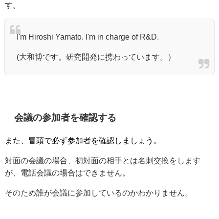
す。
I'm Hiroshi Yamato. I'm in charge of R&D.
(大和博です。研究開発に携わっています。）
会議の参加者を確認する
また、冒頭で必ず参加者を確認しましょう。
対面の会議の場合、初対面の相手とは名刺交換をします
が、電話会議の場合はできません。
そのため誰が会議に参加しているのかわかりません。