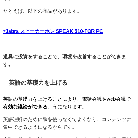
たとえば、以下の商品があります。
⇨Jabra スピーカーホン SPEAK 510-FOR PC
道具に投資をすることで、環境を改善することができま
す。
英語の基礎力を上げる
英語の基礎力を上げることにより、電話会議やweb会議で
有効な議論ができる
ようになります。
英語理解のために脳を使わなくてよくなり、コンテンツに
集中できるようになるからです。