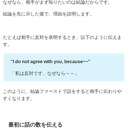
なぜなら、相手がまず知りたいのは結論だからです。
結論を先に示した後で、理由を説明します。
たとえば相手に反対を表明するとき、以下のように伝えま
す。
“I do not agree with you, because~~”
「私は反対です、なぜなら～～」
このように、結論ファーストで話をすると相手に伝わりや
すくなります。
最初に話の数を伝える