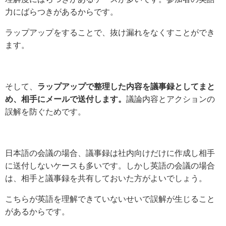
力にばらつきがあるからです。
ラップアップをすることで、抜け漏れをなくすことができ
ます。
そして、
ラップアップで整理した内容を議事録としてまと
め、相手にメールで送付します。
議論内容とアクションの
誤解を防ぐためです。
日本語の会議の場合、議事録は社内向けだけに作成し相手
に送付しないケースも多いです。しかし英語の会議の場合
は、相手と議事録を共有しておいた方がよいでしょう。
こちらが英語を理解できていないせいで誤解が生じること
があるからです。