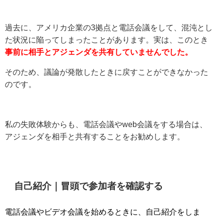
過去に、アメリカ企業の3拠点と電話会議をして、混沌とし
た状況に陥ってしまったことがあります。実は、このとき
事前に相手とアジェンダを共有していませんでした。
そのため、議論が発散したときに戻すことができなかった
のです。
私の失敗体験からも、電話会議やweb会議をする場合は、
アジェンダを相手と共有することをお勧めします。
自己紹介｜冒頭で参加者を確認する
電話会議やビデオ会議を始めるときに、自己紹介をしま