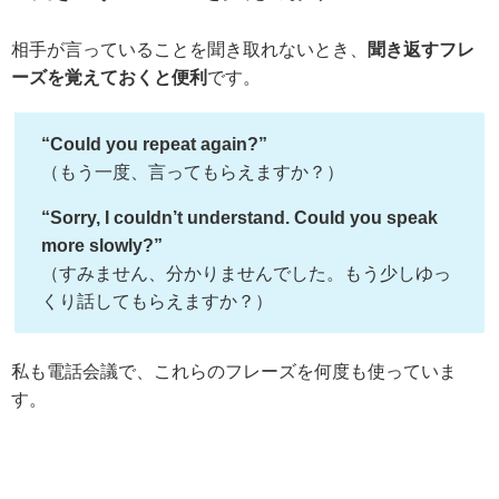
相手が言っていることを聞き取れないとき、
聞き返すフレ
ーズを覚えておくと便利
です。
“Could you repeat again?”
（もう一度、言ってもらえますか？）
“Sorry, I couldn’t understand. Could you speak
more slowly?”
（すみません、分かりませんでした。もう少しゆっ
くり話してもらえますか？）
私も電話会議で、これらのフレーズを何度も使っていま
す。