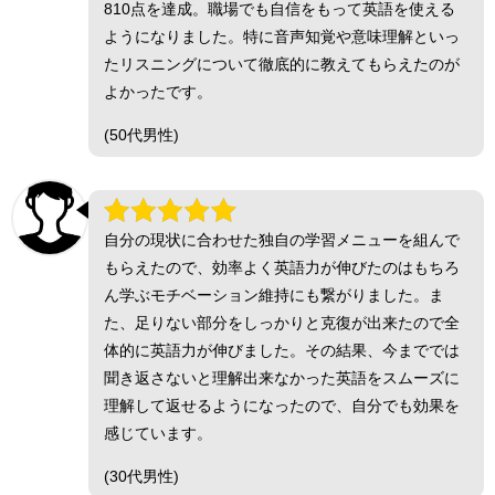
810点を達成。職場でも自信をもって英語を使える
ようになりました。特に音声知覚や意味理解といっ
たリスニングについて徹底的に教えてもらえたのが
よかったです。
(50代男性)
自分の現状に合わせた独自の学習メニューを組んで
もらえたので、効率よく英語力が伸びたのはもちろ
ん学ぶモチベーション維持にも繋がりました。ま
た、足りない部分をしっかりと克復が出来たので全
体的に英語力が伸びました。その結果、今まででは
聞き返さないと理解出来なかった英語をスムーズに
理解して返せるようになったので、自分でも効果を
感じています。
(30代男性)