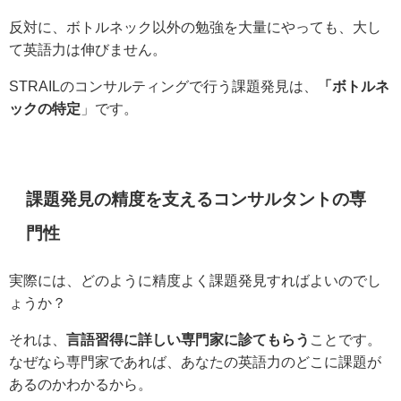
反対に、ボトルネック以外の勉強を大量にやっても、大し
て英語力は伸びません。
STRAILのコンサルティングで行う課題発見は、
「ボトルネ
ックの特定
」です。
課題発見の精度を支えるコンサルタントの専
門性
実際には、どのように精度よく課題発見すればよいのでし
ょうか？
それは、
言語習得に詳しい専門家に診てもらう
ことです。
なぜなら専門家であれば、あなたの英語力のどこに課題が
あるのかわかるから。