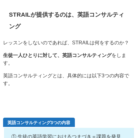
STRAILが提供するのは、英語コンサルティ
ング
レッスンをしないのであれば、STRAILは何をするのか？
生徒一人ひとりに対して、英語コンサルティング
をしま
す。
英語コンサルティングとは、具体的には以下3つの内容で
す。
英語コンサルティング3つの内容
① 生徒の英語学習におけるつまづき＝課題を発見