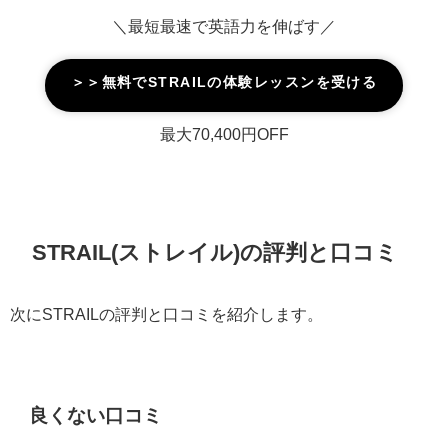
＼最短最速で英語力を伸ばす／
＞＞無料でSTRAILの体験レッスンを受ける
最大70,400円OFF
STRAIL(ストレイル)の評判と口コミ
次にSTRAILの評判と口コミを紹介します。
良くない口コミ