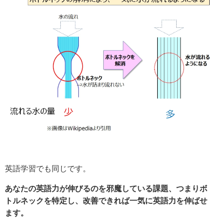
英語学習でも同じです。
あなたの英語力が伸びるのを邪魔している課題、つまりボ
トルネックを特定し、改善できれば一気に英語力を伸ばせ
ます。