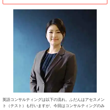
英語コンサルティングは以下の流れ。ふだんはアセスメン
ト（テスト）も行いますが、今回はコンサルティングのみ