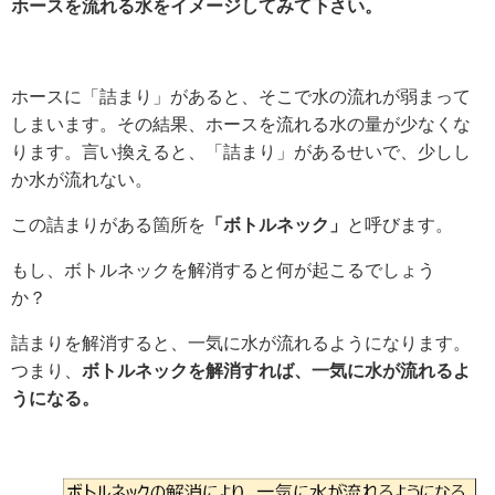
ホースを流れる水をイメージしてみて下さい。
ホースに「詰まり」があると、そこで水の流れが弱まって
しまいます。その結果、ホースを流れる水の量が少なくな
ります。言い換えると、「詰まり」があるせいで、少しし
か水が流れない。
この詰まりがある箇所を
「ボトルネック」
と呼びます。
もし、ボトルネックを解消すると何が起こるでしょう
か？
詰まりを解消すると、一気に水が流れるようになります。
つまり、
ボトルネックを解消すれば、一気に水が流れるよ
うになる。