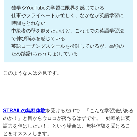
独学やYouTubeの学習に限界を感じている
仕事やプライベートが忙しく、なかなか英語学習に
時間をとれない
中級者の壁を越えたいけど、これまでの英語学習法
で伸び悩みを感じている
英語コーチングスクールを検討しているが、高額の
ため躊躇(ちゅうちょ)している
このような人は必見です。
STRAILの無料体験
を受けるだけで、「こんな学習法がある
のか！」と目からウロコが落ちるはずです。「効率的に英
語力を伸ばしたい！」という場合は、無料体験を受けるこ
とをオススメします。