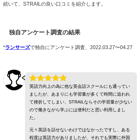
続いて、STRAILの良い口コミを紹介します。
独自アンケート調査の結果
*
ランサーズ
で独自にアンケート調査、2022.03.27〜04.27
英語力向上の為に他な英会話スクールにも通ってい
ましたが、あまりにも学習量が多くて時間に追われ
て挫折してしまい、STRAILならその学習量が少ない
ので働きながら学ぶには便利だと思い利用しまし
た。
元々英語を話せないわけではなかったですし、ある
程度は英語力がありましたが、それでも実際に外国