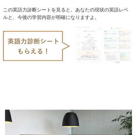
この英語力診断シートを見ると、あなたの現状の英語レベ
ルと、今後の学習内容が明確になりますよ。