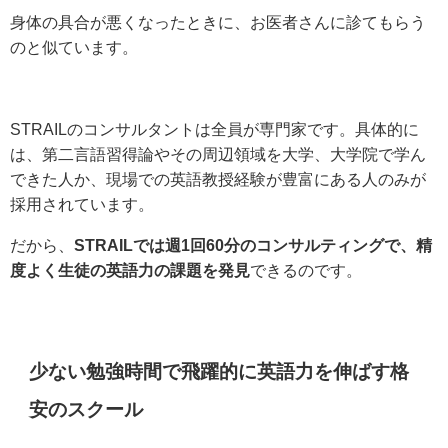
身体の具合が悪くなったときに、お医者さんに診てもらう
のと似ています。
STRAILのコンサルタントは全員が専門家です。具体的に
は、第二言語習得論やその周辺領域を大学、大学院で学ん
できた人か、現場での英語教授経験が豊富にある人のみが
採用されています。
だから、
STRAILでは週1回60分のコンサルティングで、精
度よく生徒の英語力の課題を発見
できるのです。
少ない勉強時間で飛躍的に英語力を伸ばす格
安のスクール