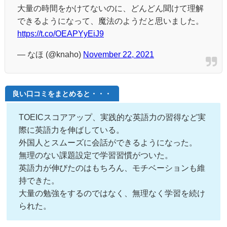
大量の時間をかけてないのに、どんどん聞けて理解
できるようになって、魔法のようだと思いました。
https://t.co/OEAPYyEiJ9
— なほ (@knaho)
November 22, 2021
良い口コミをまとめると・・・
TOEICスコアアップ、実践的な英語力の習得など実
際に英語力を伸ばしている。
外国人とスムーズに会話ができるようになった。
無理のない課題設定で学習習慣がついた。
英語力が伸びたのはもちろん、モチベーションも維
持できた。
大量の勉強をするのではなく、無理なく学習を続け
られた。