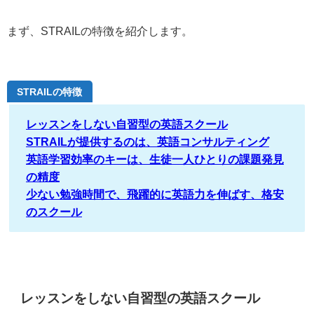
まず、STRAILの特徴を紹介します。
STRAILの特徴
レッスンをしない自習型の英語スクール
STRAILが提供するのは、英語コンサルティング
英語学習効率のキーは、生徒一人ひとりの課題発見
の精度
少ない勉強時間で、飛躍的に英語力を伸ばす、格安
のスクール
レッスンをしない自習型の英語スクール