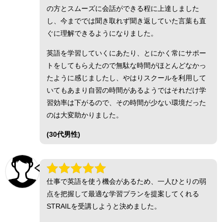
の方とスムーズに会話ができる程に上達しました
し、今まででは聞き取れず聞き返していた言葉も直
ぐに理解できるようになりました。
英語を学習していくにあたり、とにかく常にサポー
トをしてもらえたので無駄な時間がほとんどなかっ
たように感じましたし、やはりスクールを利用して
いてもあまり自習の時間があるようではそれだけ学
習効率は下がるので、その時間が少ない環境だった
のは大変助かりました。
(30代男性)
仕事で英語を使う機会があるため、一人ひとりの弱
点を把握して最適な学習プランを提案してくれる
STRAILを受講しようと決めました。