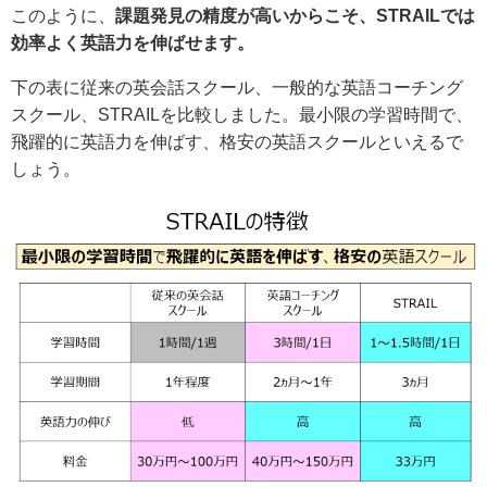
このように、
課題発見の精度が高いからこそ、STRAILでは
効率よく英語力を伸ばせます。
下の表に従来の英会話スクール、一般的な英語コーチング
スクール、STRAILを比較しました。最小限の学習時間で、
飛躍的に英語力を伸ばす、格安の英語スクールといえるで
しょう。