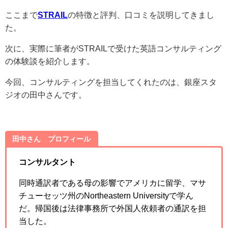
ここまで
STRAIL
の特徴と評判、口コミを説明してきまし
た。
次に、実際に筆者がSTRAILで受けた英語コンサルティング
の体験談を紹介します。
今回、コンサルティングを担当してくれたのは、銀座スタ
ジオの田中さんです。
田中さん プロフィール
コンサルタント
同時通訳者である母の影響でアメリカに留学、マサ
チューセッツ州のNortheastern Universityで学ん
だ。帰国後は法律事務所で外国人依頼者の通訳を担
当した。