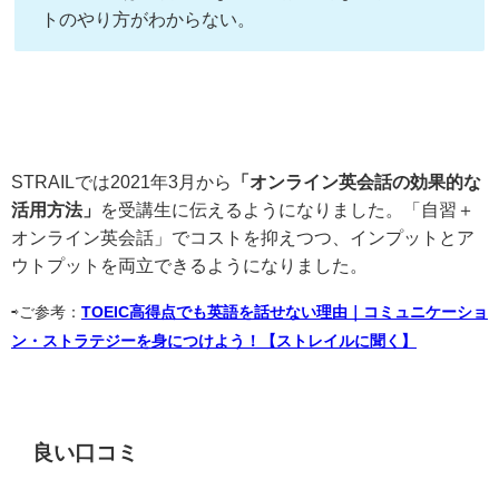
トのやり方がわからない。
STRAILでは2021年3月から
「オンライン英会話の効果的な
活用方法」
を受講生に伝えるようになりました。「自習＋
オンライン英会話」でコストを抑えつつ、インプットとア
ウトプットを両立できるようになりました。
⇨ご参考：
TOEIC高得点でも英語を話せない理由｜コミュニケーショ
ン・ストラテジーを身につけよう！【ストレイルに聞く】
良い口コミ