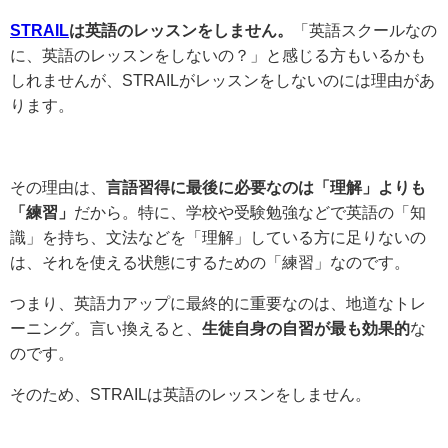
STRAIL
は英語のレッスンをしません。
「英語スクールなの
に、英語のレッスンをしないの？」と感じる方もいるかも
しれませんが、STRAILがレッスンをしないのには理由があ
ります。
その理由は、
言語習得に最後に必要なのは「理解」よりも
「練習」
だから。特に、学校や受験勉強などで英語の「知
識」を持ち、文法などを「理解」している方に足りないの
は、それを使える状態にするための「練習」なのです。
つまり、英語力アップに最終的に重要なのは、地道なトレ
ーニング。言い換えると、
生徒自身の自習が最も効果的
な
のです。
そのため、STRAILは英語のレッスンをしません。