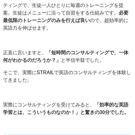
ティングで、生徒一人ひとりに毎週のトレーニングを提
案。生徒はメニューに沿って自習をする仕組みです。
必要
最低限のトレーニングのみを行えば良い
ので、超効率的に
英語力を伸ばせます。
正直に言いますと、
「短時間のコンサルティングで、一体
何がわかるのだろうか？」
と半信半疑でした。
そこで、実際に
STRAIL
で英語のコンサルティングを体験し
てきました。
実際にコンサルティングを受けてみると、
「効率的な英語
学習とは、こういうものなのか！」と驚きの30分でした。