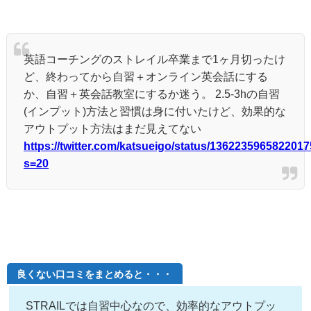
英語コーチングのストレイル卒業まで1ヶ月切ったけ
ど、終わってから自習＋オンライン英会話にする
か、自習＋英会話教室にするか迷う。 2.5-3hの自習
(インプット)方法と習慣は身に付いたけど、効果的な
アウトプット方法はまだ見えてない
https://twitter.com/katsueigo/status/136223596582201
s=20
良くない口コミをまとめると・・・
STRAILでは自習中心なので、効率的なアウトプッ