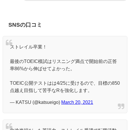
SNSの口コミ
ストレイル卒業！
最後のTOEIC模試はリスニング満点で開始前の正答
率86%から伸ばせてよかった。
TOEIC公開テストはは4/25に受けるので、目標の850
点越え目指して苦手なRを強化します。
— KATSU (@katsueigo)
March 20, 2021