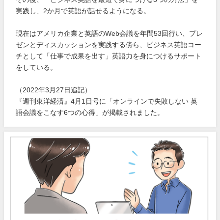
実践し、2か月で英語が話せるようになる。
現在はアメリカ企業と英語のWeb会議を年間53回行い、プレ
ゼンとディスカッションを実践する傍ら、ビジネス英語コー
チとして「仕事で成果を出す」英語力を身につけるサポート
をしている。
（2022年3月27日追記）
『週刊東洋経済』4月1日号に「オンラインで失敗しない 英
語会議をこなす6つの心得」が掲載されました。