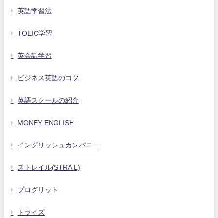
英語学習法
TOEIC学習
英会話学習
ビジネス英語のコツ
英語スクールの紹介
MONEY ENGLISH
イングリッシュカンパニー
ストレイル(STRAIL)
プログリット
トライズ