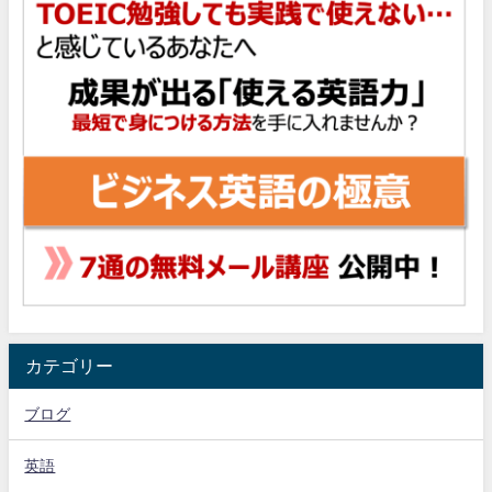
カテゴリー
ブログ
英語