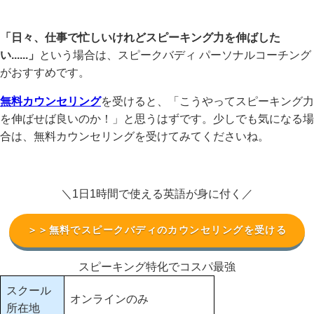
「日々、仕事で忙しいけれどスピーキング力を伸ばした
い......」
という場合は、スピークバディ パーソナルコーチング
がおすすめです。
無料カウンセリング
を受けると、「こうやってスピーキング力
を伸ばせば良いのか！」と思うはずです。少しでも気になる場
合は、無料カウンセリングを受けてみてくださいね。
＼1日1時間で使える英語が身に付く／
＞＞無料でスピークバディのカウンセリングを受ける
スピーキング特化でコスパ最強
スクール
オンラインのみ
所在地