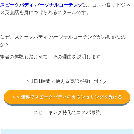
スピークバディ パーソナルコーチング
は、コスパ良くビジネ
ス英会話を身につけられるスクールです。
なぜ、スピークバディ パーソナルコーチングがお勧めなの
か？
筆者の体験も踏まえて、その理由を説明します。
＼1日1時間で使える英語が身に付く／
＞＞無料でスピークバディのカウンセリングを受ける
スピーキング特化でコスパ最強