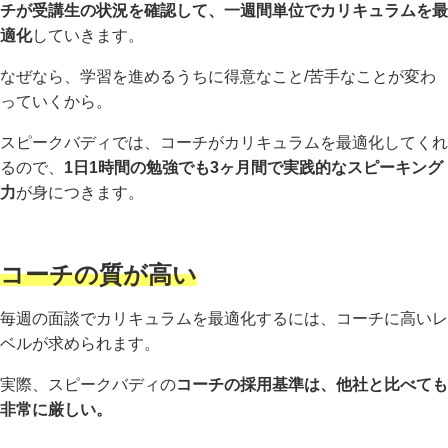
チが受講生の状況を確認して、一週間単位でカリキュラムを最
適化
していきます。
なぜなら、学習を進めるうちに得意なこと/苦手なことが変わ
っていくから。
スピークバディでは、コーチがカリキュラムを最適化してくれ
るので、
1日1時間の勉強でも3ヶ月間で実践的なスピーキング
力
が身につきます。
コーチの質が高い
毎週の面談でカリキュラムを最適化するには、コーチに高いレ
ベルが求められます。
実際、スピークバディの
コーチの採用基準は、他社と比べても
非常に厳しい。