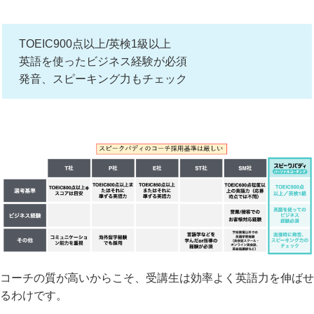
TOEIC900点以上/英検1級以上
英語を使ったビジネス経験が必須
発音、スピーキング力もチェック
コーチの質が高いからこそ、受講生は効率よく英語力を伸ばせ
るわけです。