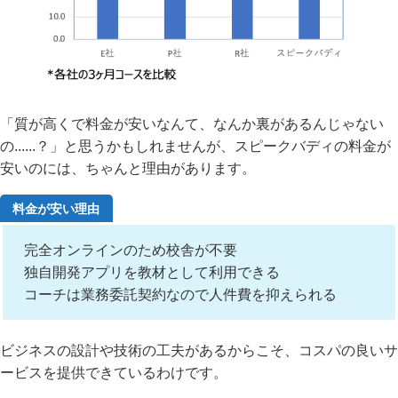
「質が高くで料金が安いなんて、なんか裏があるんじゃない
の......？」と思うかもしれませんが、スピークバディの料金が
安いのには、ちゃんと理由があります。
料金が安い理由
完全オンラインのため校舎が不要
独自開発アプリを教材として利用できる
コーチは業務委託契約なので人件費を抑えられる
ビジネスの設計や技術の工夫があるからこそ、コスパの良いサ
ービスを提供できているわけです。