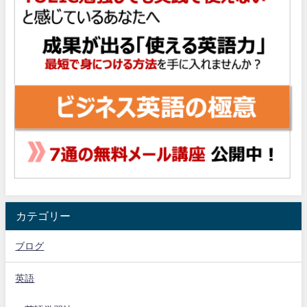
カテゴリー
ブログ
英語