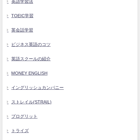
英語学習法
TOEIC学習
英会話学習
ビジネス英語のコツ
英語スクールの紹介
MONEY ENGLISH
イングリッシュカンパニー
ストレイル(STRAIL)
プログリット
トライズ