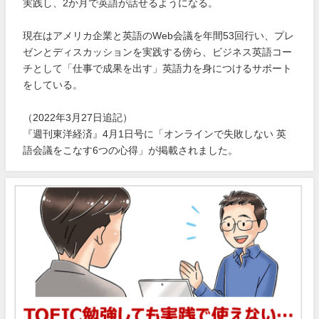
実践し、2か月で英語が話せるようになる。
現在はアメリカ企業と英語のWeb会議を年間53回行い、プレ
ゼンとディスカッションを実践する傍ら、ビジネス英語コー
チとして「仕事で成果を出す」英語力を身につけるサポート
をしている。
（2022年3月27日追記）
『週刊東洋経済』4月1日号に「オンラインで失敗しない 英
語会議をこなす6つの心得」が掲載されました。