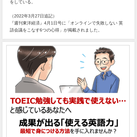
をしている。
（2022年3月27日追記）
『週刊東洋経済』4月1日号に「オンラインで失敗しない 英
語会議をこなす6つの心得」が掲載されました。