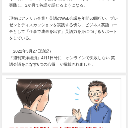
実践し、2か月で英語が話せるようになる。
現在はアメリカ企業と英語のWeb会議を年間53回行い、プレ
ゼンとディスカッションを実践する傍ら、ビジネス英語コー
チとして「仕事で成果を出す」英語力を身につけるサポート
をしている。
（2022年3月27日追記）
『週刊東洋経済』4月1日号に「オンラインで失敗しない 英
語会議をこなす6つの心得」が掲載されました。