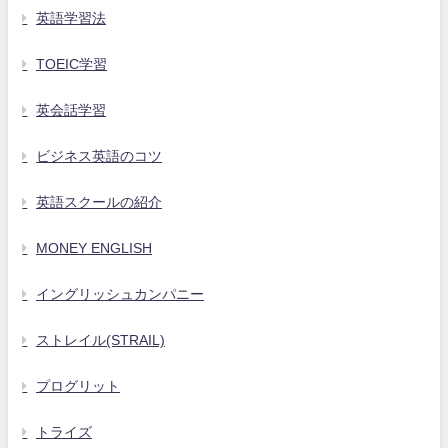
英語学習法
TOEIC学習
英会話学習
ビジネス英語のコツ
英語スクールの紹介
MONEY ENGLISH
イングリッシュカンパニー
ストレイル(STRAIL)
プログリット
トライズ