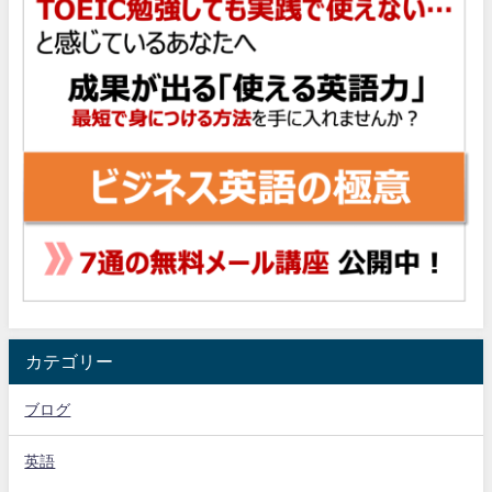
カテゴリー
ブログ
英語