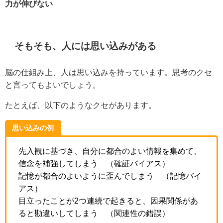
力が伸びない
そもそも、人には思い込みがある
脳の仕組み上、人は思い込みを持っています。思考のクセ
と言ってもよいでしょう。
たとえば、以下のようなクセがあります。
思い込みの例
先入観に基づき、自分に都合のよい情報を集めて、
信念を補強してしまう （確証バイアス）
記憶が都合のよいように歪んでしまう （記憶バイ
アス）
目立ったことが2つ連続で起きると、因果関係があ
ると勘違いしてしまう （関連性の錯誤）