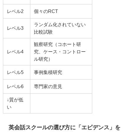
レベル2
個々のRCT
ランダム化されていない
レベル3
比較試験
観察研究（コホート研
レベル4
究、ケース・コントロー
ル研究）
レベル5
事例集積研究
レベル6
専門家の意見
↓質が低
い
英会話スクールの選び方に「エビデンス」を