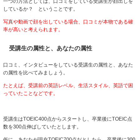
一つの方法としては、口コミをしている受講生が顔出しを
しているか？ ということです。
写真や動画で顔を出している場合、口コミが本物である確
率が高いと考えられます。
受講生の属性と、あなたの属性
口コミ、インタビューをしている受講生の属性と、あなた
の属性を比べてみましょう。
たとえば、受講前の英語レベル、生活スタイル、英語で困
っていたことなどです。
受講生はTOEIC400点からスタートし、卒業後にTOEIC点
数を300点伸ばしていたとします。
仮に、あなたが現在TOEIC700点だとしたら、卒業後に300