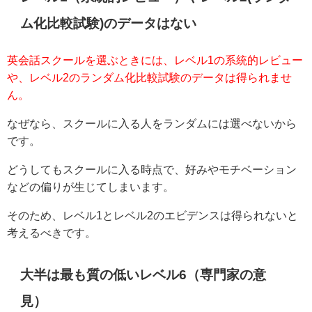
ム化比較試験)のデータはない
英会話スクールを選ぶときには、レベル1の系統的レビュー
や、レベル2のランダム化比較試験のデータは得られませ
ん。
なぜなら、スクールに入る人をランダムには選べないから
です。
どうしてもスクールに入る時点で、好みやモチベーション
などの偏りが生じてしまいます。
そのため、レベル1とレベル2のエビデンスは得られないと
考えるべきです。
大半は最も質の低いレベル6（専門家の意
見）