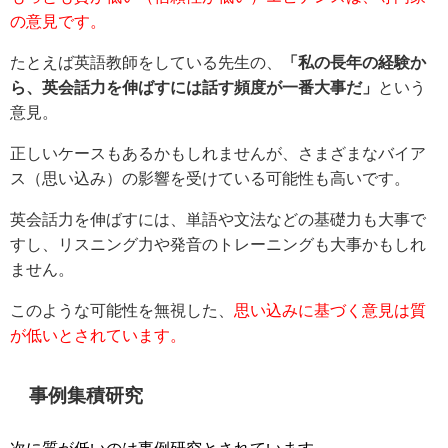
の意見です。
たとえば英語教師をしている先生の、
「私の長年の経験か
ら、英会話力を伸ばすには話す頻度が一番大事だ」
という
意見。
正しいケースもあるかもしれませんが、さまざまなバイア
ス（思い込み）の影響を受けている可能性も高いです。
英会話力を伸ばすには、単語や文法などの基礎力も大事で
すし、リスニング力や発音のトレーニングも大事かもしれ
ません。
このような可能性を無視した、
思い込みに基づく意見は質
が低いとされています。
事例集積研究
次に質が低いのは事例研究とされています。