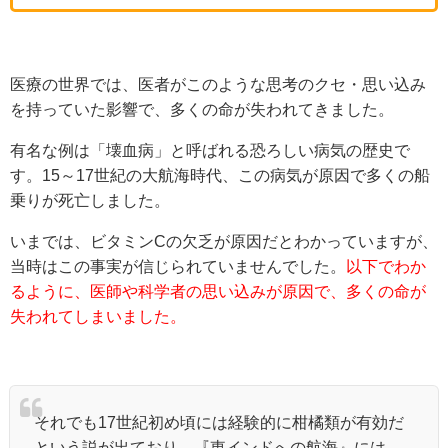
医療の世界では、医者がこのような思考のクセ・思い込み
を持っていた影響で、多くの命が失われてきました。
有名な例は「壊血病」と呼ばれる恐ろしい病気の歴史で
す。15～17世紀の大航海時代、この病気が原因で多くの船
乗りが死亡しました。
いまでは、ビタミンCの欠乏が原因だとわかっていますが、
当時はこの事実が信じられていませんでした。
以下でわか
るように、医師や科学者の思い込みが原因で、多くの命が
失われてしまいました。
それでも17世紀初め頃には経験的に柑橘類が有効だ
という説が出ており、『東インドへの航海』には