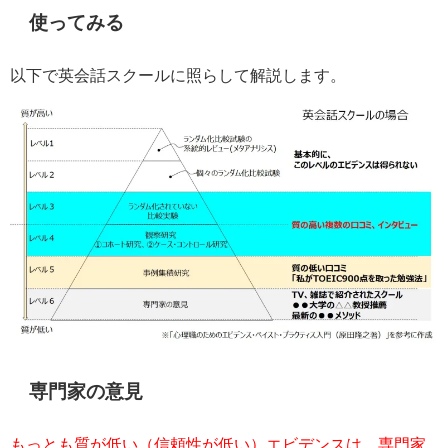
使ってみる
以下で英会話スクールに照らして解説します。
専門家の意見
もっとも質が低い（信頼性が低い）エビデンスは、専門家