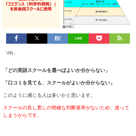
LINE
「PR」
「どの英語スクールを選べばよいか分からない」
「口コミを見ても、スクールがよいか分からない」
このように感じる人は多いかと思います。
スクールの良し悪しの明確な判断基準がないため、迷って
しまうからです。