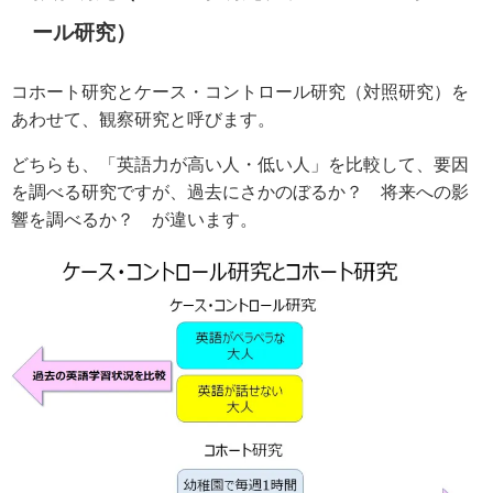
ール研究）
コホート研究とケース・コントロール研究（対照研究）を
あわせて、観察研究と呼びます。
どちらも、「英語力が高い人・低い人」を比較して、要因
を調べる研究ですが、過去にさかのぼるか？ 将来への影
響を調べるか？ が違います。