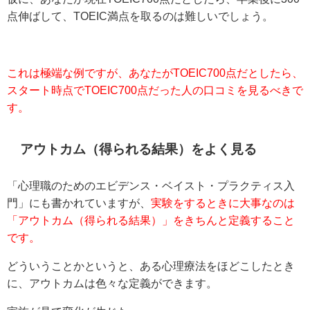
点伸ばして、TOEIC満点を取るのは難しいでしょう。
これは極端な例ですが、あなたがTOEIC700点だとしたら、
スタート時点でTOEIC700点だった人の口コミを見るべきで
す。
アウトカム（得られる結果）をよく見る
「心理職のためのエビデンス・ベイスト・プラクティス入
門」にも書かれていますが、
実験をするときに大事なのは
「アウトカム（得られる結果）」をきちんと定義すること
です。
どういうことかというと、ある心理療法をほどこしたとき
に、アウトカムは色々な定義ができます。