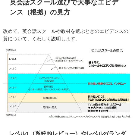
英会話スクール選びで大事なエビデ
ンス（根拠）の見方
改めて、英会話スクールや教材を選ぶときのエビデンスの
質について、くわしく説明します。
レベル1（系統的レビュー）やレベル2(ランダ