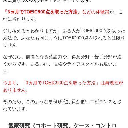
「3ヵ月でTOEIC900点を取った方法」
などの体験談
が、こ
れに当たります。
少し考えるとわかりますが、ある人がTOEIC900点を取った
方法で、あなたも同じようにTOEIC900点を取れるとは限り
ません。
なぜなら、前提となる英語力や、得意分野・苦手分野が違
うからです。あるいは、性格やライフスタイルも違いま
す。
つまり、「3ヵ月でTOEIC900点を取った方法」は再現性が
ありません。
そのため、このような事例研究は質が低いエビデンスとさ
れています。
観察研究（コホート研究、ケース・コントロ