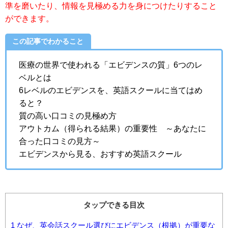
準を磨いたり、情報を見極める力を身につけたりすること
ができます。
この記事でわかること
医療の世界で使われる「エビデンスの質」6つのレ
ベルとは
6レベルのエビデンスを、英語スクールに当てはめ
ると？
質の高い口コミの見極め方
アウトカム（得られる結果）の重要性 ～あなたに
合った口コミの見方～
エビデンスから見る、おすすめ英語スクール
タップできる目次
1
なぜ、英会話スクール選びにエビデンス（根拠）が重要な