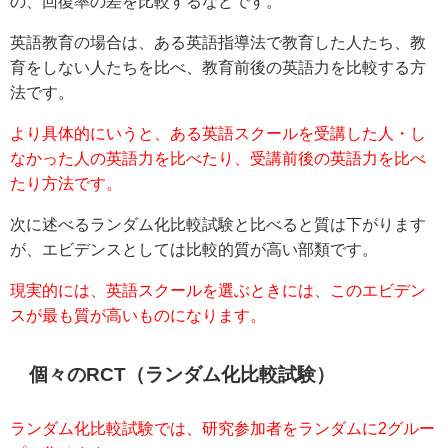
の、回復率の差を比較するなどです。
英語教育の場合は、ある英語指導法で教育した人たち、教
育をしない人たちを比べ、教育前後の英語力を比較する方
法です。
より具体的にいうと、ある英語スクールを受講した人・し
なかった人の英語力を比べたり、受講前後の英語力を比べ
たり方法です。
次に述べるランダム化比較試験と比べると質は下がります
が、エビデンスとしては比較的質が高い部類です。
現実的には、英語スクールを選ぶときには、このエビデン
スが最も質が高いものになります。
個々のRCT（ランダム化比較試験）
ランダム化比較試験では、研究参加者をランダムに2グルー