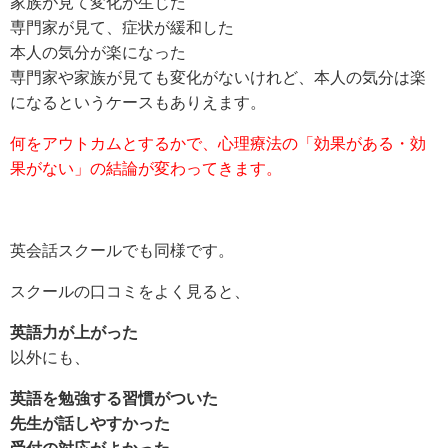
家族が見て変化が生じた
専門家が見て、症状が緩和した
本人の気分が楽になった
専門家や家族が見ても変化がないけれど、本人の気分は楽
になるというケースもありえます。
何をアウトカムとするかで、心理療法の「効果がある・効
果がない」の結論が変わってきます。
英会話スクールでも同様です。
スクールの口コミをよく見ると、
英語力が上がった
以外にも、
英語を勉強する習慣がついた
先生が話しやすかった
受付の対応がよかった