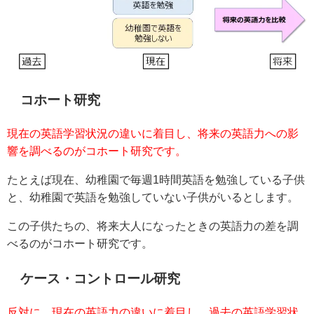
コホート研究
現在の英語学習状況の違いに着目し、将来の英語力への影
響を調べるのがコホート研究です。
たとえば現在、幼稚園で毎週1時間英語を勉強している子供
と、幼稚園で英語を勉強していない子供がいるとします。
この子供たちの、将来大人になったときの英語力の差を調
べるのがコホート研究です。
ケース・コントロール研究
反対に、現在の英語力の違いに着目し、過去の英語学習状