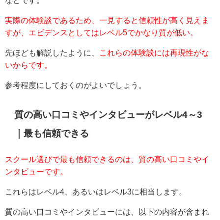
などです。
実際の体験談であるため、一見すると信頼性が高く見えま
すが、エビデンスとしてはレベル5でかなり質が低い。
先ほども解説したように、
これらの体験談には再現性がな
いからです。
参考程度にしておくのがよいでしょう。
質の高い口コミやインタビューがレベル4～3
｜最も信頼できる
スクール選びで最も信頼できるのは、質の高い口コミやイ
ンタビューです。
これらはレベル4、あるいはレベル3に相当します。
質の高い口コミやインタビューには、以下の内容が含まれ