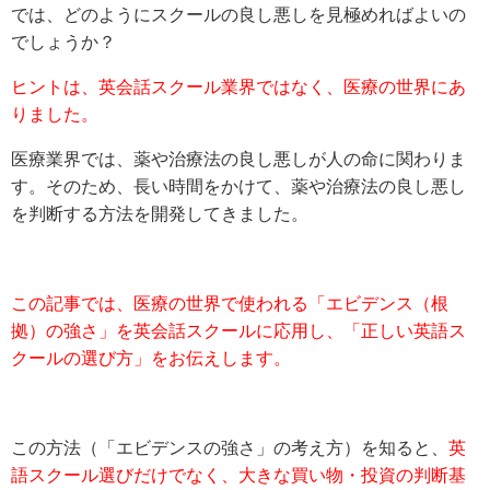
では、どのようにスクールの良し悪しを見極めればよいの
でしょうか？
ヒントは、英会話スクール業界ではなく、医療の世界にあ
りました。
医療業界では、薬や治療法の良し悪しが人の命に関わりま
す。そのため、長い時間をかけて、薬や治療法の良し悪し
を判断する方法を開発してきました。
この記事では、医療の世界で使われる「エビデンス（根
拠）の強さ」を英会話スクールに応用し、「正しい英語ス
クールの選び方」をお伝えします。
この方法（「エビデンスの強さ」の考え方）を知ると、
英
語スクール選びだけでなく、大きな買い物・投資の判断基