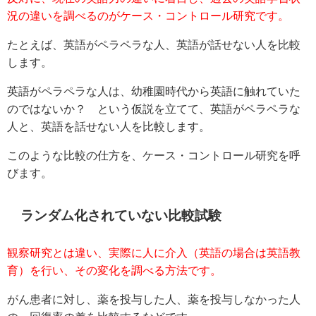
況の違いを調べるのがケース・コントロール研究です。
たとえば、英語がペラペラな人、英語が話せない人を比較
します。
英語がペラペラな人は、幼稚園時代から英語に触れていた
のではないか？ という仮説を立てて、英語がペラペラな
人と、英語を話せない人を比較します。
このような比較の仕方を、ケース・コントロール研究を呼
びます。
ランダム化されていない比較試験
観察研究とは違い、実際に人に介入（英語の場合は英語教
育）を行い、その変化を調べる方法です。
がん患者に対し、薬を投与した人、薬を投与しなかった人