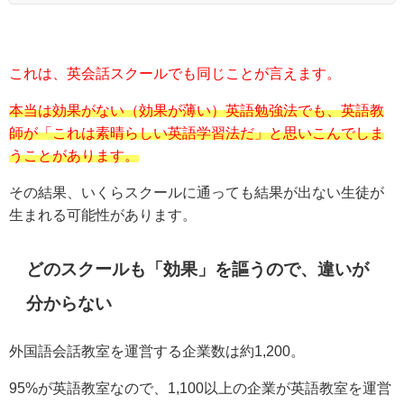
これは、英会話スクールでも同じことが言えます。
本当は効果がない（効果が薄い）英語勉強法でも、英語教
師が「これは素晴らしい英語学習法だ」と思いこんでしま
うことがあります。
その結果、いくらスクールに通っても結果が出ない生徒が
生まれる可能性があります。
どのスクールも「効果」を謳うので、違いが
分からない
外国語会話教室を運営する企業数は約1,200。
95%が英語教室なので、1,100以上の企業が英語教室を運営