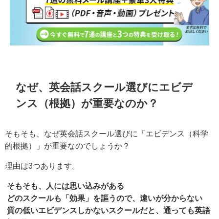
なぜ、英会話スクール選びにエビデ
ンス（根拠）が重要なのか？
そもそも、なぜ英会話スクール選びに「エビデンス（科学
的根拠）」が重要なのでしょうか？
理由は3つあります。
そもそも、人には思い込みがある
どのスクールも「効果」を謳うので、違いが分からない
質の低いエビデンスしかないスクールだと、通っても英語