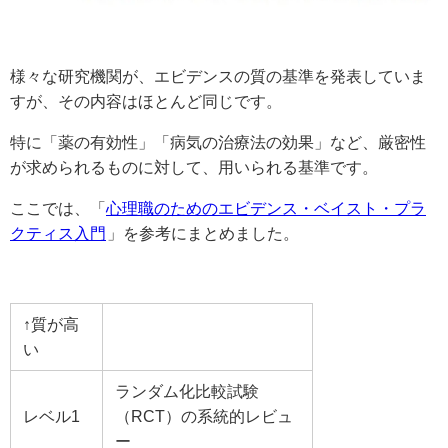
様々な研究機関が、エビデンスの質の基準を発表していま
すが、その内容はほとんど同じです。
特に「薬の有効性」「病気の治療法の効果」など、厳密性
が求められるものに対して、用いられる基準です。
ここでは、「
心理職のためのエビデンス・ベイスト・プラ
クティス入門
」を参考にまとめました。
↑質が高
い
ランダム化比較試験
レベル1
（RCT）の系統的レビュ
ー