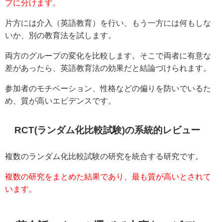
プに分けます。
片方には介入（英語教育）を行い、もう一方には何もしな
いか、別の教育法を試します。
両方のグループの変化を比較します。そこで両者に有意な
差があったら、英語教育法の効果だと結論づけられます。
参加者のモチベーション、性格などの偏りを防いでいるた
め、質が高いエビデンスです。
RCT(ランダム化比較試験)の系統的レビュー
複数のランダム化比較試験の研究を統合する研究です。
複数の研究をまとめた結果であり、最も質が高いとされて
います。