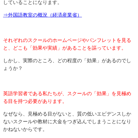
していることになります。
⇒外国語教室の概況（経済産業省）
それぞれのスクールのホームページやパンフレットを見る
と、どこも「効果や実績」があることを謳っています。
しかし、実際のところ、どの程度の「効果」があるのでし
ょうか？
英語学習者である私たちが、スクールの「効果」を見極め
る目を持つ必要があります。
なぜなら、見極める目がないと、質の低いエビデンスしか
ないスクールや教材に大金をつぎ込んでしまうことになり
かねないからです。