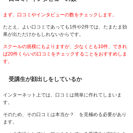
まず、口コミやインタビューの数をチェックします。
たとえ、よい口コミであっても1件や2件では、たまたま効
果が出ただけかもしれないからです。
スクールの規模にもよりますが、少なくとも10件、できれ
ば20件くらいの口コミをチェックすることをおすすめしま
す。
受講生が顔出しをしているか
インターネット上では、口コミは簡単に作れてしまいま
す。
そのため、その口コミは本当か？ を見極める必要があり
ます。