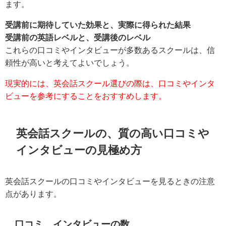
ます。
受講前に期待していた効果と、実際に得られた結果
受講前の英語レベルと、受講後のレベル
これらの口コミやインタビューが多数あるスクールは、信
頼性が高いと考えてよいでしょう。
現実的には、英会話スクール選びの際は、口コミやインタ
ビューを参考にすることをおすすめします。
英会話スクールの、質の高い口コミや
インタビューの見極め方
英会話スクールの口コミやインタビューを見るときの注意
点があります。
口コミ、インタビューの数