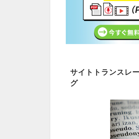
サイトトランスレ
グ