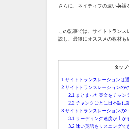
さらに、ネイティブの速い英語
この記事では、サイトトランス
説し、最後にオススメの教材も
タップ
1
サイトトランスレーションは
2
サイトトランスレーションのや
2.1
まとまった英文をチャン
2.2
チャンクごとに日本語に
3
サイトトランスレーションの2
3.1
リーディング速度が上が
3.2
速い英語もリスニングで