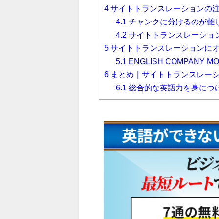
4
サイトトランスレーションの
4.1
チャンクに分けるのが難
4.2
サイトトランスレーショ
5
サイトトランスレーションに
5.1
ENGLISH COMPANY MO
6
まとめ｜サイトトランスレー
6.1
総合的な英語力を身につけるに