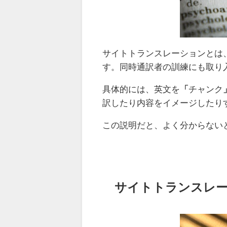
サイトトランスレーションとは
す。同時通訳者の訓練にも取り
具体的には、英文を
「
チャンク
訳したり内容をイメージしたり
この説明だと、よく分からない
サイトトランスレー