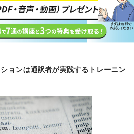
ーションは通訳者が実践するトレーニン