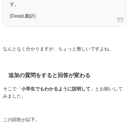
す。
(DeepL翻訳)
なんとなく分かりますが、ちょっと難しいですよね。
追加の質問をすると回答が変わる
そこで「
小学生でもわかるように説明して
」とお願いして
みました。
この回答が以下。