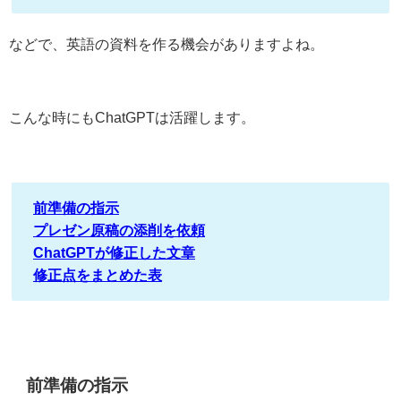
などで、英語の資料を作る機会がありますよね。
こんな時にもChatGPTは活躍します。
前準備の指示
プレゼン原稿の添削を依頼
ChatGPTが修正した文章
修正点をまとめた表
前準備の指示