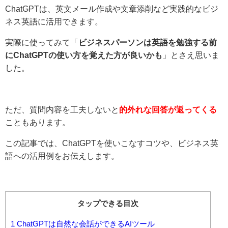
ChatGPTは、英文メール作成や文章添削など実践的なビジ
ネス英語に活用できます。
実際に使ってみて「
ビジネスパーソンは英語を勉強する前
にChatGPTの使い方を覚えた方が良いかも
」とさえ思いま
した。
ただ、質問内容を工夫しないと
的外れな回答が返ってくる
こともあります。
この記事では、ChatGPTを使いこなすコツや、ビジネス英
語への活用例をお伝えします。
タップできる目次
1
ChatGPTは自然な会話ができるAIツール