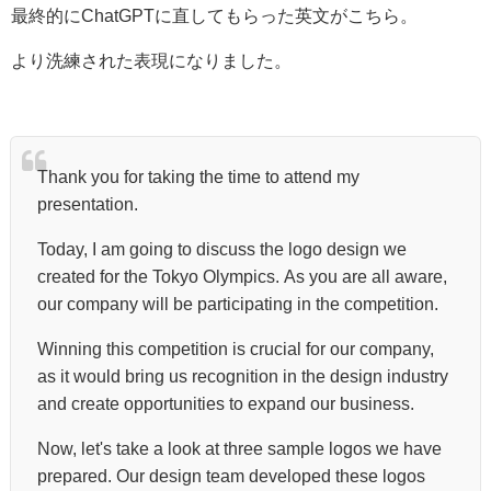
最終的にChatGPTに直してもらった英文がこちら。
より洗練された表現になりました。
Thank you for taking the time to attend my
presentation.
Today, I am going to discuss the logo design we
created for the Tokyo Olympics. As you are all aware,
our company will be participating in the competition.
Winning this competition is crucial for our company,
as it would bring us recognition in the design industry
and create opportunities to expand our business.
Now, let's take a look at three sample logos we have
prepared. Our design team developed these logos