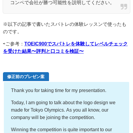
コンペで会社が勝つ可能性を説明してください。
※以下の記事で書いたスパトレの体験レッスンで使ったも
のです。
⇨ご参考：
TOEIC900でスパトレを体験してレベルチェック
を受けた結果〜評判と口コミを検証〜
修正前のプレゼン案
Thank you for taking time for my presentation.
Today, I am going to talk about the logo design we
made for Tokyo Olympics. As you all know, our
company will be joining the competition.
Winning the competition is quite important to our