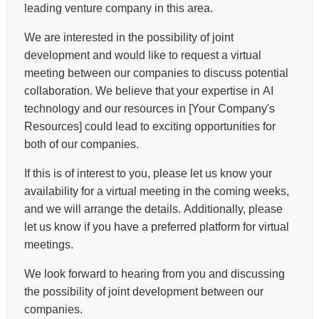
leading venture company in this area.
We are interested in the possibility of joint
development and would like to request a virtual
meeting between our companies to discuss potential
collaboration. We believe that your expertise in AI
technology and our resources in [Your Company's
Resources] could lead to exciting opportunities for
both of our companies.
If this is of interest to you, please let us know your
availability for a virtual meeting in the coming weeks,
and we will arrange the details. Additionally, please
let us know if you have a preferred platform for virtual
meetings.
We look forward to hearing from you and discussing
the possibility of joint development between our
companies.