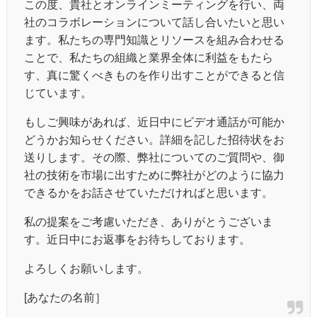
この度、貴社とオンラインミーティングを行い、両
社のコラボレーションについて話し合いたいと思い
ます。私たちの専門知識とリソースを組み合わせる
ことで、私たちの組織と業界全体に利益をもたら
す、真に驚くべきものを作り出すことができると信
じています。
もしご興味があれば、近日中にビデオ通話が可能か
どうかお知らせください。詳細を記した招待状をお
送りします。その際、弊社についてのご質問や、御
社の技術を市場に出すために弊社がどのように協力
できるかをお話させていただければと思います。
私の提案をご考慮いただき、ありがとうございま
す。近日中にお返事をお待ちしております。
よろしくお願いします。
[あなたの名前］