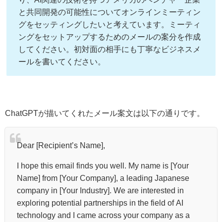
と共同開発の可能性についてオンラインミーティン
グをセッティングしたいと考えています。ミーティ
ングをセットアップするためのメールの案分を作成
してください。初対面の相手にも丁寧なビジネスメ
ールを書いてください。
ChatGPTが描いてくれたメール案文は以下の通りです。
Dear [Recipient’s Name],
I hope this email finds you well. My name is [Your
Name] from [Your Company], a leading Japanese
company in [Your Industry]. We are interested in
exploring potential partnerships in the field of AI
technology and I came across your company as a