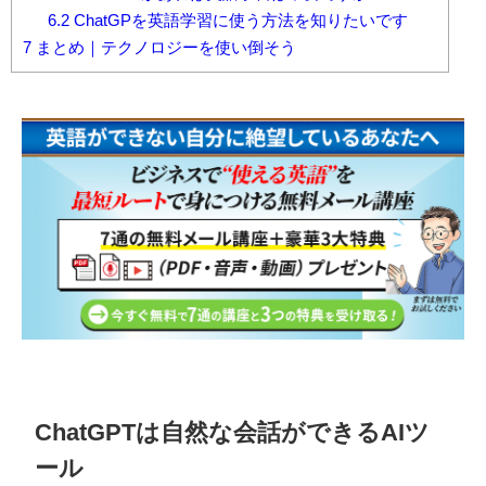
6.2
ChatGPを英語学習に使う方法を知りたいです
7
まとめ｜テクノロジーを使い倒そう
ChatGPTは自然な会話ができるAIツ
ール