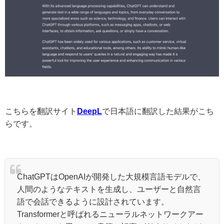
こちらを翻訳サイト
DeepL
で日本語に翻訳した結果がこち
らです。
ChatGPTはOpenAIが開発した大規模言語モデルで、
人間のようなテキストを生成し、ユーザーと自然言
語で会話できるように設計されています。
Transformerと呼ばれるニューラルネットワークアー