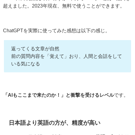
超えました。2023年現在、無料で使うことができます。
ChatGPTを実際に使ってみた感想は以下の感じ。
返ってくる文章が自然
前の質問内容を「覚えて」おり、人間と会話をして
いる気になる
「AIもここまで来たのか！」と衝撃を受けるレベル
です。
日本語より英語の方が、精度が高い