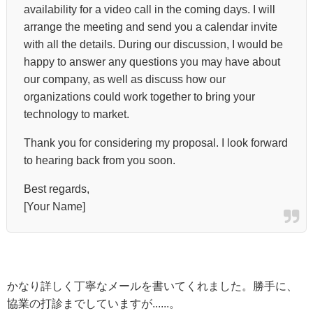
availability for a video call in the coming days. I will
arrange the meeting and send you a calendar invite
with all the details. During our discussion, I would be
happy to answer any questions you may have about
our company, as well as discuss how our
organizations could work together to bring your
technology to market.
Thank you for considering my proposal. I look forward
to hearing back from you soon.
Best regards,
[Your Name]
かなり詳しく丁寧なメールを書いてくれました。勝手に、
協業の打診までしていますが......。