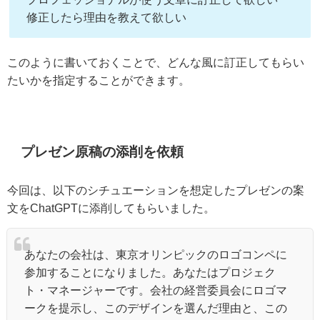
修正したら理由を教えて欲しい
このように書いておくことで、どんな風に訂正してもらい
たいかを指定することができます。
プレゼン原稿の添削を依頼
今回は、以下のシチュエーションを想定したプレゼンの案
文をChatGPTに添削してもらいました。
あなたの会社は、東京オリンピックのロゴコンペに
参加することになりました。あなたはプロジェク
ト・マネージャーです。会社の経営委員会にロゴマ
ークを提示し、このデザインを選んだ理由と、この