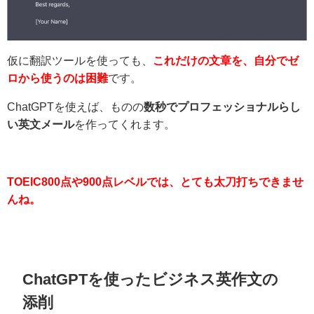
仮に翻訳ツールを使っても、
これだけの文章を、自分でゼ
ロから使うのは困難
です。
ChatGPTを使えば、ものの
数秒でプロフェッショナルらし
い英文メール
を作ってくれます。
TOEIC800点や900点レベルでは、とても太刀打ちできませ
んね。
ChatGPTを使ったビジネス英作文の
添削