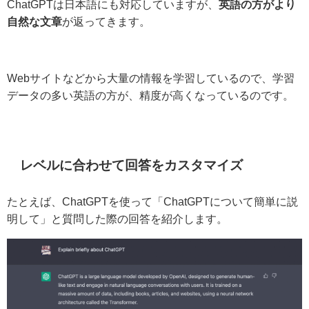
ChatGPTは日本語にも対応していますが、
英語の方がより
自然な文章
が返ってきます。
Webサイトなどから大量の情報を学習しているので、学習
データの多い英語の方が、精度が高くなっているのです。
レベルに合わせて回答をカスタマイズ
たとえば、ChatGPTを使って「ChatGPTについて簡単に説
明して」と質問した際の回答を紹介します。