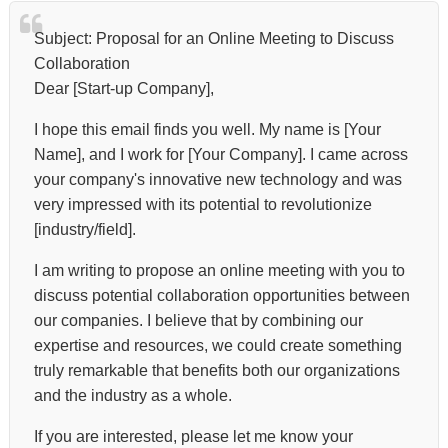
Subject: Proposal for an Online Meeting to Discuss
Collaboration
Dear [Start-up Company],
I hope this email finds you well. My name is [Your
Name], and I work for [Your Company]. I came across
your company's innovative new technology and was
very impressed with its potential to revolutionize
[industry/field].
I am writing to propose an online meeting with you to
discuss potential collaboration opportunities between
our companies. I believe that by combining our
expertise and resources, we could create something
truly remarkable that benefits both our organizations
and the industry as a whole.
If you are interested, please let me know your