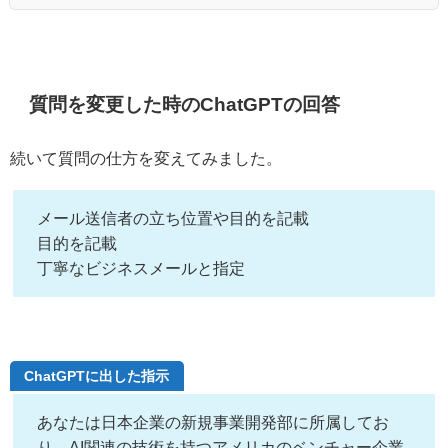
質問を変更した時のChatGPTの回答
続いて質問の仕方を変えてみました。
メール送信者の立ち位置や目的を記載
目的を記載
丁寧なビジネスメールと指定
ChatGPTに出した指示
あなたは日本企業の新規事業開発部に所属してお
り、AI関連の技術を持つアメリカのベンチャー企業