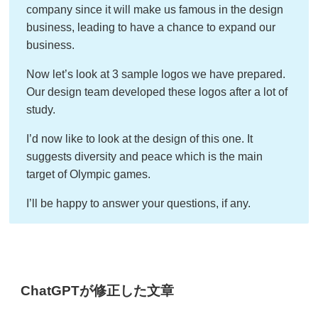
company since it will make us famous in the design
business, leading to have a chance to expand our
business.
Now let’s look at 3 sample logos we have prepared.
Our design team developed these logos after a lot of
study.
I’d now like to look at the design of this one. It
suggests diversity and peace which is the main
target of Olympic games.
I’ll be happy to answer your questions, if any.
ChatGPTが修正した文章