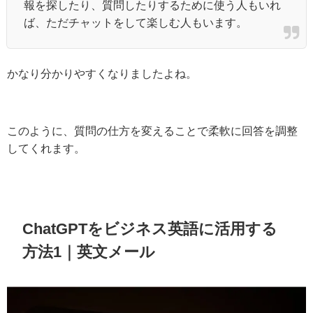
報を探したり、質問したりするために使う人もいれ
ば、ただチャットをして楽しむ人もいます。
かなり分かりやすくなりましたよね。
このように、質問の仕方を変えることで柔軟に回答を調整
してくれます。
ChatGPTをビジネス英語に活用する
方法1｜英文メール