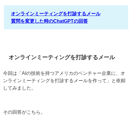
オンラインミーティングを打診するメール
質問を変更した時のChatGPTの回答
オンラインミーティングを打診するメール
今回は「AIの技術を持つアメリカのベンチャー企業に、オ
ンラインミーティングを打診するメールを作って」と依頼
してみました。
その回答がこちら。