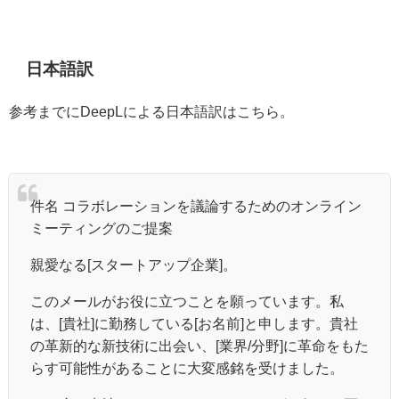
日本語訳
参考までにDeepLによる日本語訳はこちら。
件名 コラボレーションを議論するためのオンライン
ミーティングのご提案
親愛なる[スタートアップ企業]。
このメールがお役に立つことを願っています。私
は、[貴社]に勤務している[お名前]と申します。貴社
の革新的な新技術に出会い、[業界/分野]に革命をもた
らす可能性があることに大変感銘を受けました。