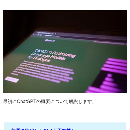
最初にChatGPTの概要について解説します。