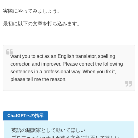
実際にやってみましょう。
最初に以下の文章を打ち込みます。
want you to act as an English translator, spelling
corrector, and improver. Please correct the following
sentences in a professional way. When you fix it,
please tell me the reason.
ChatGPTへの指示
英語の翻訳家として動いてほしい
プロフェッショナルが使う文章に訂正して欲しい