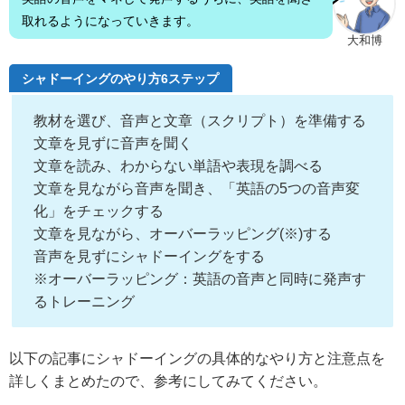
取れるようになっていきます。
大和博
シャドーイングのやり方6ステップ
教材を選び、音声と文章（スクリプト）を準備する
文章を見ずに音声を聞く
文章を読み、わからない単語や表現を調べる
文章を見ながら音声を聞き、「英語の5つの音声変
化」をチェックする
文章を見ながら、オーバーラッピング(※)する
音声を見ずにシャドーイングをする
※オーバーラッピング：英語の音声と同時に発声す
るトレーニング
以下の記事にシャドーイングの具体的なやり方と注意点を
詳しくまとめたので、参考にしてみてください。