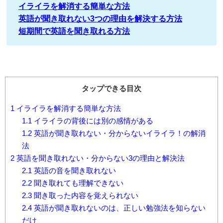
イライラを解消する簡単な方法
英語が聞き取れない3つの理由を解決する方法
短期間で英語を聞き取れる方法
タップできる目次
1
イライラを解消する簡単な方法
1.1
イライラの背後には別の感情がある
1.2
英語が聞き取れない・分からないイライラ！の解消
法
2
英語を聞き取れない・分からない3の理由と解決法
2.1
英語の音を聞き取れない
2.2
聞き取れても理解できない
2.3
聞き取った内容を覚えられない
2.4
英語が聞き取れないのは、正しい勉強法を知らない
だけ