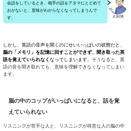
会話をしているとき、相手の話をアタマにとどめて
おかないと、意味がわからなくなってしまうんで
大和博
す。
しかし、英語の音声を聞くのにせいいっぱいの状態だと、
脳の「メモリ」を記憶に回すことができず、聞き取った英
語を覚えていられなく
なってしまいます。
そうなると、英
語の音を聞き取れても、意味を理解できなくなってしまい
ます。
脳の中のコップがいっぱいになると、話を覚
えていられない
リスニングが苦手な人と、リスニングが得意な人の脳の中