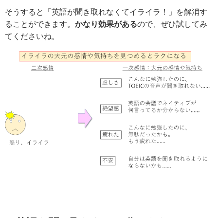
そうすると「英語が聞き取れなくてイライラ！」を解消す
ることができます。
かなり効果がある
ので、ぜひ試してみ
てくださいね。