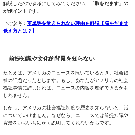
解説したので参考にしてみてください。
「脳をだます」の
がポイント
です。
⇒ご参考：
英単語を覚えられない理由を解説【脳をだます
覚え方とは？】
前提知識や文化的背景を知らない
たとえば、アメリカのニュースを聞いているとき、社会福
祉の話題だったとします。もし、あなたがアメリカの社会
福祉事情に詳しければ、ニュースの内容を理解できるかも
しれません。
しかし、アメリカの社会福祉制度や歴史を知らないと、話
についていけません。なぜなら、ニュースでは前提知識や
背景をいちいち細かく説明してくれないからです。