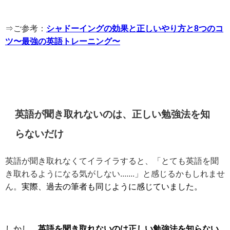
⇒ご参考：
シャドーイングの効果と正しいやり方と8つのコ
ツ〜最強の英語トレーニング〜
英語が聞き取れないのは、正しい勉強法を知
らないだけ
英語が聞き取れなくてイライラすると、「とても英語を聞
き取れるようになる気がしない.......」と感じるかもしれませ
ん。
実際、過去の筆者も同じように感じていました。
しかし、
英語を聞き取れないのは正しい勉強法を知らない