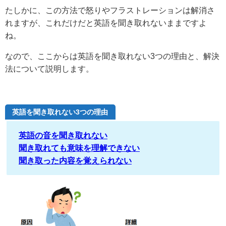
たしかに、この方法で怒りやフラストレーションは解消さ
れますが、これだけだと英語を聞き取れないままですよ
ね。
なので、ここからは英語を聞き取れない3つの理由と、解決
法について説明します。
英語を聞き取れない3つの理由
英語の音を聞き取れない
聞き取れても意味を理解できない
聞き取った内容を覚えられない