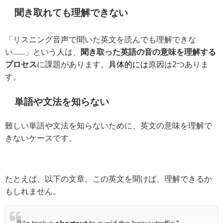
聞き取れても理解できない
「リスニング音声で聞いた英文を読んでも理解できな
い......」という人は、
聞き取った英語の音の意味を理解する
プロセス
に課題があります。
具体的には
原因は2つありま
す。
単語や文法を知らない
難しい単語や文法を知らないために、英文の意味を理解で
きないケースです。
たとえば、以下の文章。この英文を聞けば、理解できるか
もしれません。