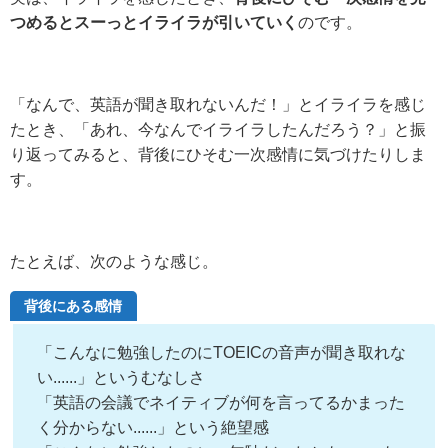
つめるとスーっとイライラが引いていく
のです。
「なんで、英語が聞き取れないんだ！」とイライラを感じ
たとき、「あれ、今なんでイライラしたんだろう？」と振
り返ってみると、背後にひそむ一次感情に気づけたりしま
す。
たとえば、次のような感じ。
背後にある感情
「こんなに勉強したのにTOEICの音声が聞き取れな
い......」というむなしさ
「英語の会議でネイティブが何を言ってるかまった
く分からない......」という絶望感