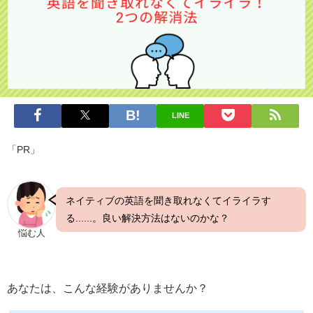
LINE
「PR」
ネイティブの英語を聞き取れなくてイライラす
る......。良い解決方法はないのかな？
悩む人
あなたは、こんな経験がありませんか？