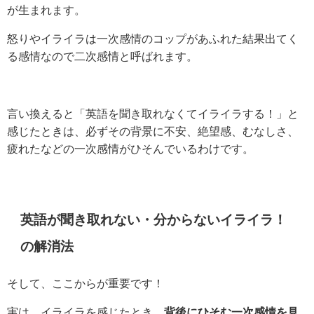
が生まれます。
怒りやイライラは一次感情のコップがあふれた結果出てく
る感情なので二次感情と呼ばれます。
言い換えると「英語を聞き取れなくてイライラする！」と
感じたときは、必ずその背景に不安、絶望感、むなしさ、
疲れたなどの一次感情がひそんでいるわけです。
英語が聞き取れない・分からないイライラ！
の解消法
そして、ここからが重要です！
実は、イライラを感じたとき、
背後にひそむ一次感情を見