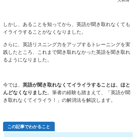
大和博
しかし、あることを知ってから、英語が聞き取れなくても
イライラすることがなくなりました。
さらに、英語リスニング力をアップするトレーニングを実
践したところ、これまで聞き取れなかった英語を聞き取れ
るようになりました。
今では、
英語が聞き取れなくてイライラすることは、ほと
んどなくなりました
。筆者の経験も踏まえて、「英語が聞
き取れなくてイライラ！」の解消法を解説します。
この記事でわかること