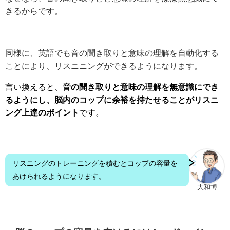
きるからです。
同様に、英語でも音の聞き取りと意味の理解を自動化する
ことにより、リスニニングができるようになります。
言い換えると、
音の聞き取りと意味の理解を無意識にでき
るようにし、脳内のコップに余裕を持たせることがリスニ
ング上達のポイント
です。
リスニングのトレーニングを積むとコップの容量を
あけられるようになります。
大和博