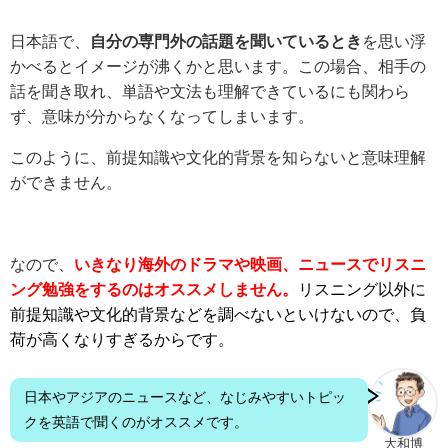
日本語で、
自分の専門外の話題を聞いているとき
を思い浮
かべるとイメージが沸くかと思います。この場合、相手の
話を聞き取れ、単語や文法も理解できているにも関わら
ず、意味が分からなくなってしまいます。
このように、前提知識や文化的背景を知らないと意味理解
ができません。
なので、
いきなり海外のドラマや映画、ニュースでリスニ
ング勉強をするのはオススメしません。
リスニング以外に
前提知識や文化的背景などを調べないといけないので、負
荷が高くなりすぎるからです。
日本やアジアのニュースなど、なじみやすいトピッ
クを英語で聞くのがオススメです。
大和博