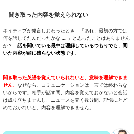
聞き取った内容を覚えられない
ネイティブが発言しおわったとき、「あれ、最初の方では
何を話してたんだったかな......」と思ったことはありません
か？
話を聞いている最中は理解しているつもりでも、聞
いた内容が頭に残らない状態
です。
聞き取った英語を覚えていられないと、意味を理解できま
せん。
なぜなら、コミュニケーションは一言では終わらな
いからです。相手が話す間、内容を覚えておかないと会話
は成り立ちませんし、ニュースを聞く数分間、記憶にとど
めておかないと、内容を理解できません。