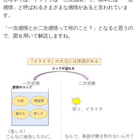
感情」と呼ばれるさまざまな感情があると言われていま
す。
「一次感情とか二次感情って何のこと？」となると思うの
で、図を用いて解説しますね。