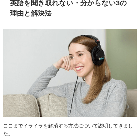
英語を聞き取れない・分からない3の
理由と解決法
ここまでイライラを解消する方法について説明してきまし
た。