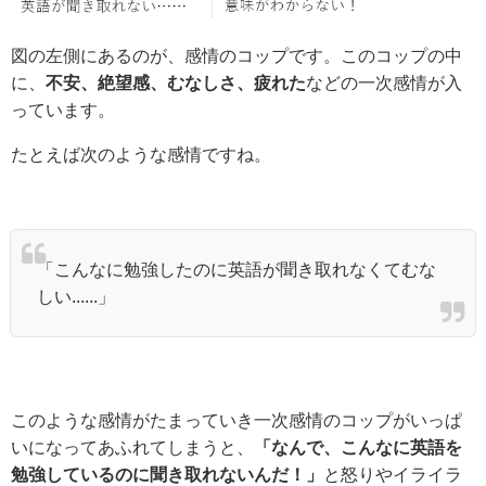
図の左側にあるのが、感情のコップです。このコップの中
に、
不安、絶望感、むなしさ、疲れた
などの一次感情が入
っています。
たとえば次のような感情ですね。
「こんなに勉強したのに英語が聞き取れなくてむな
しい......」
このような感情がたまっていき一次感情のコップがいっぱ
いになってあふれてしまうと、
「なんで、こんなに英語を
勉強しているのに聞き取れないんだ！」
と怒りやイライラ