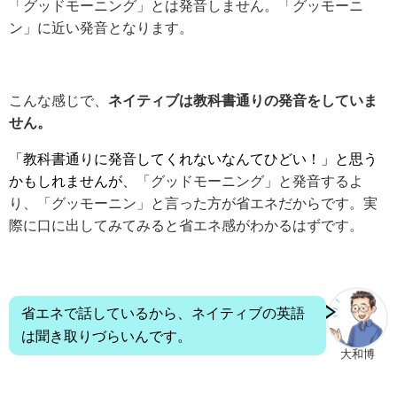
「グッドモーニング」とは発音しません。「グッモーニ
ン」に近い発音となります。
こんな感じで、
ネイティブは教科書通りの発音をしていま
せん。
「教科書通りに発音してくれないなんてひどい！」と思う
かもしれませんが、
「グッドモーニング」と発音するよ
り、「グッモーニン」と言った方が省エネだからです。実
際に口に出してみてみると省エネ感がわかるはずです。
省エネで話しているから、ネイティブの英語
は聞き取りづらいんです。
大和博