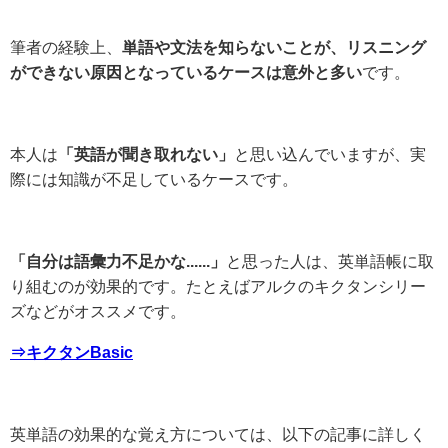
筆者の経験上、
単語や文法を知らないことが、リスニング
ができない原因となっているケースは意外と多い
です。
本人は
「英語が聞き取れない」
と思い込んでいますが、実
際には知識が不足しているケースです。
「自分は語彙力不足かな......」
と思った人は、英単語帳に取
り組むのが効果的です。たとえばアルクのキクタンシリー
ズなどがオススメです。
⇒キクタンBasic
英単語の効果的な覚え方については、以下の記事に詳しく