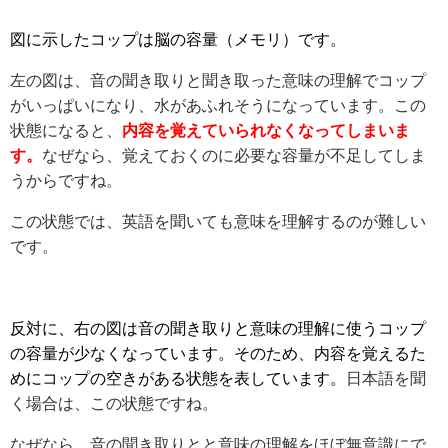
図に示したコップは脳の容量（メモリ）です。
左の図は、音の聞き取りと聞き取った意味の理解でコップ
がいっぱいになり、水があふれそうになっています。この
状態になると、
内容を覚えていられなくなってしまいま
す。
なぜなら、覚えておくのに必要な容量が不足してしま
うからですね。
この状態では、英語を聞いても意味を理解するのが難しい
です。
反対に、右の図は音の聞き取りと意味の理解に使うコップ
の容量が少なくなっています。そのため、内容を覚えるた
めにコップの空きがある状態を表しています。
日本語を聞
く場合は、この状態ですね。
なぜなら、音の聞き取りとと意味の理解をほぼ無意識にで