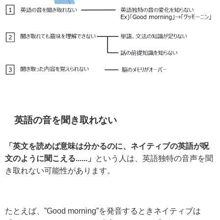
英語の音を聞き取れない
「英文を読めば意味は分かるのに、ネイティブの英語が呪
文のように聞こえる......」
という人は、英語独特の音声を聞
き取れない可能性があります。
たとえば、”Good morning”を発音するときネイティブは