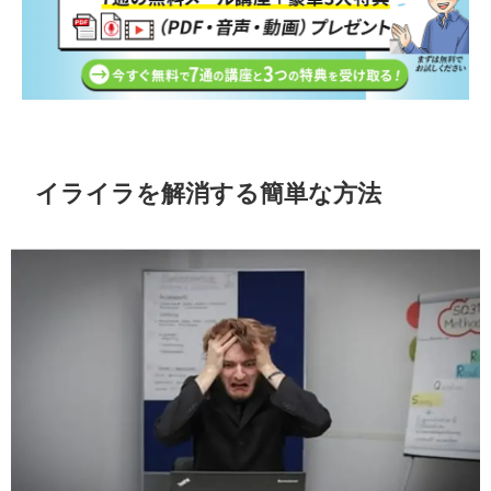
イライラを解消する簡単な方法