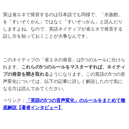
実は省エネで発音するのは日本語でも同様で、「水族館」
を「すいぞくかん」ではなく「すいぞっかん」と読んだり
しますよね。なので、英語ネイティブが省エネで発音する
話し方を知っておくことが大事なんです。
このネイティブの「省エネの発音」は5つのルールに分けら
れます。
これらの5つのルールをマスターすれば、ネイティ
ブの発音を聞き取れる
ようになります。この英語の5つの音
声変化については、以下の記事に詳しく解説したので気に
なる方は読んでみてください。
⇒リンク：
「英語の5つの音声変化」のルールをまとめて徹
底解説【著者インタビュー】