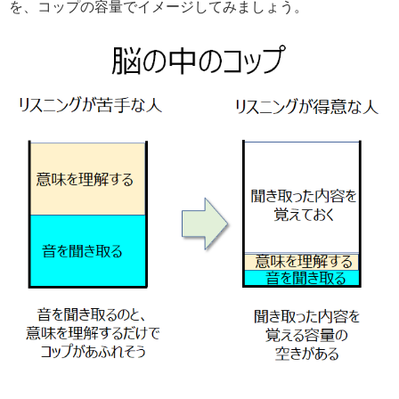
を、コップの容量でイメージしてみましょう。