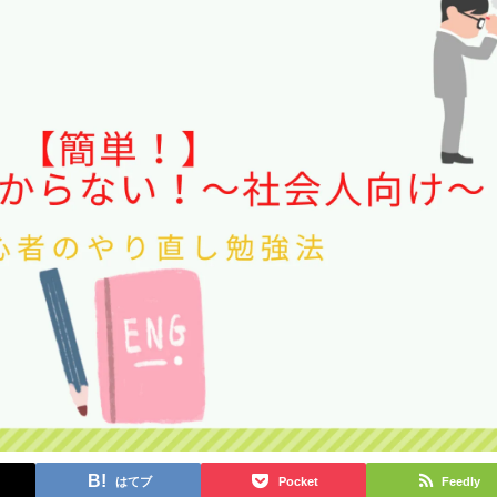
はてブ
Pocket
Feedly