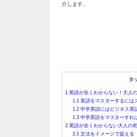
介します。
タ
1
英語が全くわからない！大人
1.1
英語をマスターするには
1.2
中学英語にはビジネス英
1.3
中学英語をマスターすれ
2
英語が全くわからない大人の
2.1
文法をイメージで捉える