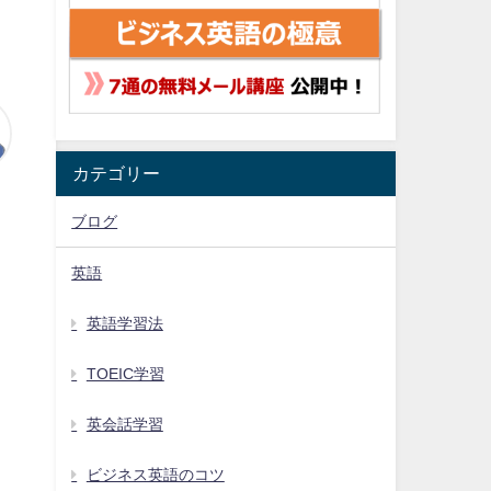
カテゴリー
ブログ
英語
英語学習法
TOEIC学習
英会話学習
ビジネス英語のコツ