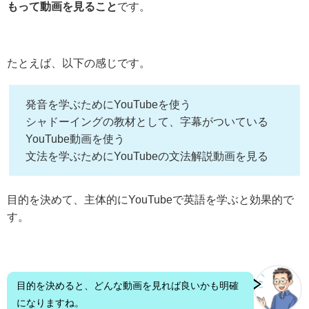
もって動画を見ること
です。
たとえば、以下の感じです。
発音を学ぶためにYouTubeを使う
シャドーイングの教材として、字幕がついている
YouTube動画を使う
文法を学ぶためにYouTubeの文法解説動画を見る
目的を決めて、主体的にYouTubeで英語を学ぶと効果的で
す。
目的を決めると、どんな動画を見れば良いかも明確
になりますね。