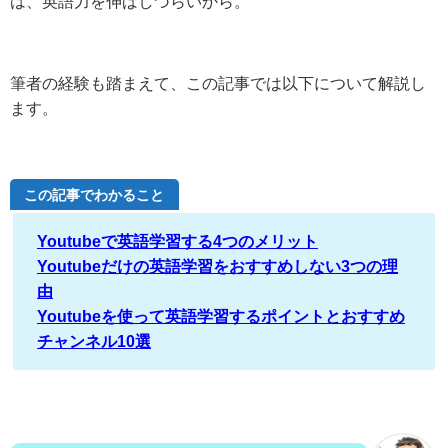
は、英語力を伸ばしづらいから。
筆者の経験も踏まえて、この記事では以下について解説し
ます。
この記事でわかること
Youtubeで英語学習する4つのメリット
Youtubeだけの英語学習をおすすめしない3つの理
由
Youtubeを使って英語学習するポイントとおすすめ
チャンネル10選