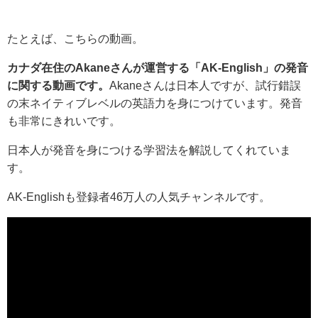
たとえば、こちらの動画。
カナダ在住のAkaneさんが運営する「AK-English」の発音
に関する動画です。
Akaneさんは日本人ですが、試行錯誤
の末ネイティブレベルの英語力を身につけています。発音
も非常にきれいです。
日本人が発音を身につける学習法を解説してくれていま
す。
AK-Englishも登録者46万人の人気チャンネルです。