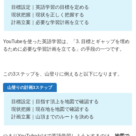
目標設定｜英語学習の目標を定める
現状把握｜現状を正しく把握する
計画立案｜必要な学習計画を立てる
YouTubeを使った英語学習は、「3. 目標とギャップを埋め
るために必要な学習計画を立てる」の手段の一つです。
この3ステップを、山登りに例えると以下になります。
山登りの計画3ステップ
目標設定｜目指す頂上を地図で確認する
現状把握｜現在地を地図で確認する
計画立案｜山頂までのルートを決める
つまりYouTubeだけで英語学習しようとするのは、
地図で