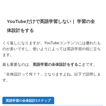
YouTubeだけで英語学習しない｜ 学習の全
体設計をする
くり返しになりますが、YouTubeコンテンツには優れたも
のが多いですし、使いようによっては英語学習の役に立ち
ます。
最も重要なのは、
英語学習の全体設計をすること
です。
「全体設計って何？？」となりますよね。以下で説明しま
す。
英語学習の全体設計3ステップ