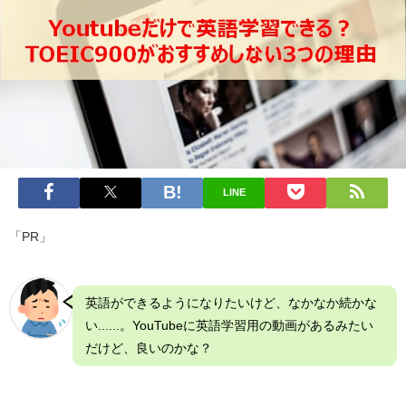
LINE
「PR」
英語ができるようになりたいけど、なかなか続かな
い......。YouTubeに英語学習用の動画があるみたい
だけど、良いのかな？