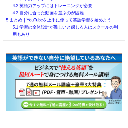
4.2
英語力アップにはトレーニングが必要
4.3
自分に合った動画を選ぶのが困難
5
まとめ｜YouTubeを上手に使って英語学習を始めよう
5.1
学習の全体設計が難しいと感じる人はスクールの利
用もあり