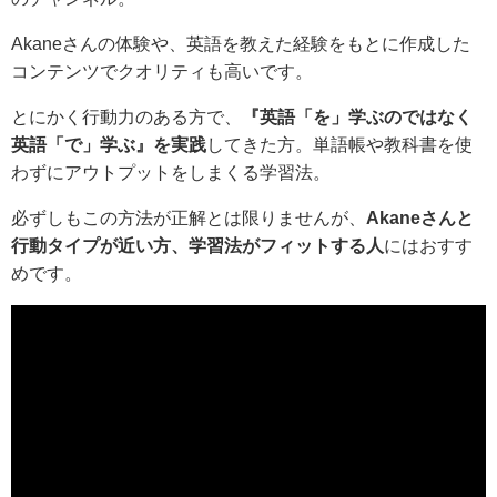
Akaneさんの体験や、英語を教えた経験をもとに作成した
コンテンツでクオリティも高いです。
とにかく行動力のある方で、
『英語「を」学ぶのではなく
英語「で」学ぶ』を実践
してきた方。単語帳や教科書を使
わずにアウトプットをしまくる学習法。
必ずしもこの方法が正解とは限りませんが、
Akaneさんと
行動タイプが近い方、学習法がフィットする人
にはおすす
めです。