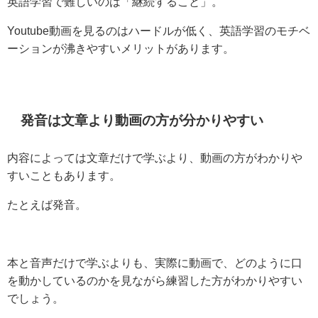
英語学習で難しいのは「継続すること」。
Youtube動画を見るのはハードルが低く、英語学習のモチベ
ーションが沸きやすいメリットがあります。
発音は文章より動画の方が分かりやすい
内容によっては文章だけで学ぶより、動画の方がわかりや
すいこともあります。
たとえば発音。
本と音声だけで学ぶよりも、実際に動画で、どのように口
を動かしているのかを見ながら練習した方がわかりやすい
でしょう。