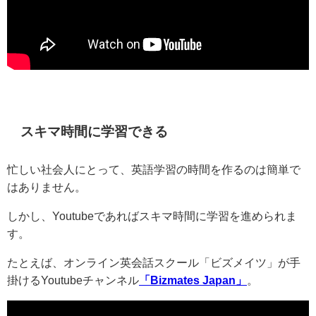
スキマ時間に学習できる
忙しい社会人にとって、英語学習の時間を作るのは簡単で
はありません。
しかし、Youtubeであればスキマ時間に学習を進められま
す。
たとえば、オンライン英会話スクール「ビズメイツ」が手
掛けるYoutubeチャンネル
「Bizmates Japan」
。