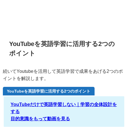
YouTubeを英語学習に活用する2つの
ポイント
続いてYoutubeを活用して英語学習で成果をあげる2つのポ
イントを解説します。
YouTubeを英語学習に活用する2つのポイント
YouTubeだけで英語学習しない｜学習の全体設計を
する
目的意識をもって動画を見る