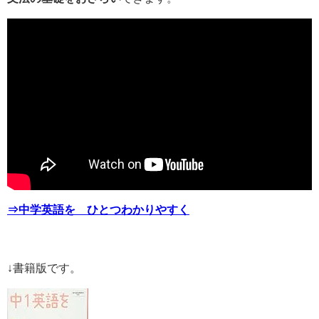
⇒中学英語を ひとつわかりやすく
↓書籍版です。