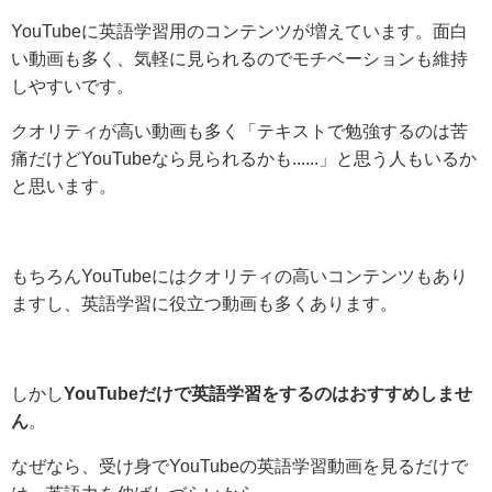
YouTubeに英語学習用のコンテンツが増えています。面白
い動画も多く、気軽に見られるのでモチベーションも維持
しやすいです。
クオリティが高い動画も多く「テキストで勉強するのは苦
痛だけどYouTubeなら見られるかも......」と思う人もいるか
と思います。
もちろんYouTubeにはクオリティの高いコンテンツもあり
ますし、英語学習に役立つ動画も多くあります。
しかし
YouTubeだけで英語学習をするのはおすすめしませ
ん
。
なぜなら、受け身でYouTubeの英語学習動画を見るだけで