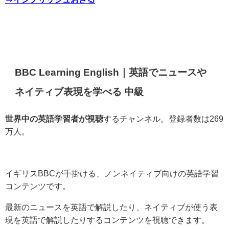
BBC Learning English｜英語でニュースや
ネイティブ表現を学べる 中級
世界中の英語学習者が視聴
するチャンネル。登録者数は269
万人。
イギリスBBCが手掛ける、ノンネイティブ向けの英語学習
コンテンツです。
最新のニュースを英語で解説したり、ネイティブが使う表
現を英語で解説したりするコンテンツを視聴できます。