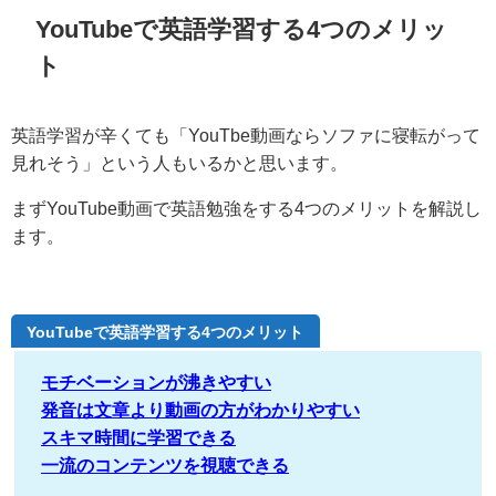
YouTubeで英語学習する4つのメリッ
ト
英語学習が辛くても「YouTbe動画ならソファに寝転がって
見れそう」という人もいるかと思います。
まずYouTube動画で英語勉強をする4つのメリットを解説し
ます。
YouTubeで英語学習する4つのメリット
モチベーションが沸きやすい
発音は文章より動画の方がわかりやすい
スキマ時間に学習できる
一流のコンテンツを視聴できる