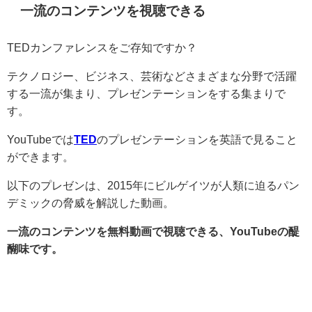
一流のコンテンツを視聴できる
TEDカンファレンスをご存知ですか？
テクノロジー、ビジネス、芸術などさまざまな分野で活躍
する一流が集まり、プレゼンテーションをする集まりで
す。
YouTubeでは
TED
のプレゼンテーションを英語で見ること
ができます。
以下のプレゼンは、2015年にビルゲイツが人類に迫るパン
デミックの脅威を解説した動画。
一流のコンテンツを無料動画で視聴できる、YouTubeの醍
醐味です。