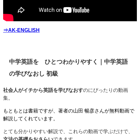
⇒AK-ENGLISH
中学英語を ひとつわかりやすく｜中学英語
の学びなおし 初級
社会人がイチから英語を学びなおす
のにぴったりの動画
集。
もともとは書籍ですが、著者の山田 暢彦さんが無料動画で
解説してくれています。
とても分かりやすい解説で、これらの動画で学ぶだけで、
文法の基礎をおさらい
できます。