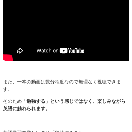
また、一本の動画は数分程度なので無理なく視聴できま
す。
そのため
「勉強する」という感じではなく、楽しみながら
英語に触れられます。