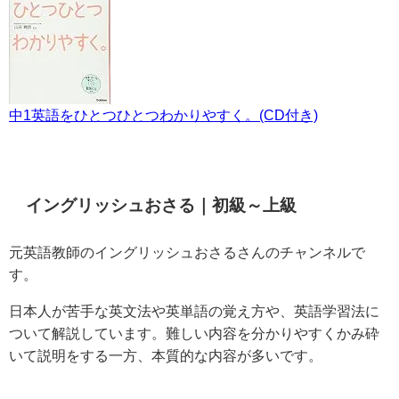
中1英語をひとつひとつわかりやすく。(CD付き)
イングリッシュおさる｜初級～上級
元英語教師のイングリッシュおさるさんのチャンネルで
す。
日本人が苦手な英文法や英単語の覚え方や、英語学習法に
ついて解説しています。難しい内容を分かりやすくかみ砕
いて説明をする一方、本質的な内容が多いです。