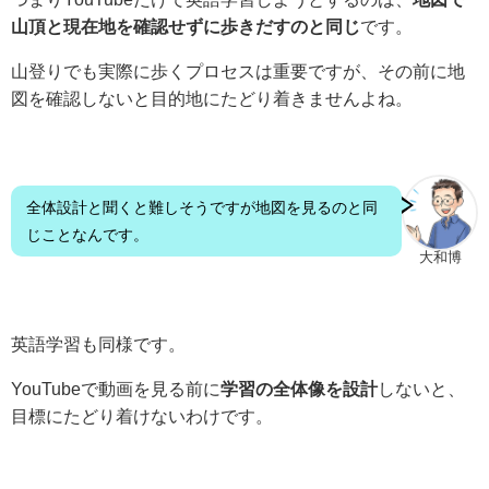
山頂と現在地を確認せずに歩きだすのと同じ
です。
山登りでも実際に歩くプロセスは重要ですが、その前に地
図を確認しないと目的地にたどり着きませんよね。
全体設計と聞くと難しそうですが地図を見るのと同
じことなんです。
大和博
英語学習も同様です。
YouTubeで動画を見る前に
学習の全体像を設計
しないと、
目標にたどり着けないわけです。