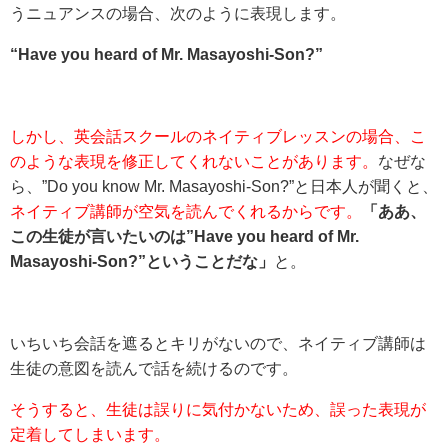
うニュアンスの場合、次のように表現します。
“Have you heard of Mr. Masayoshi-Son?”
しかし、英会話スクールのネイティブレッスンの場合、こ
のような表現を修正してくれないことがあります。
なぜな
ら、”Do you know Mr. Masayoshi-Son?”と日本人が聞くと、
ネイティブ講師が空気を読んでくれるからです。
「ああ、
この生徒が言いたいのは”Have you heard of Mr.
Masayoshi-Son?”ということだな」
と。
いちいち会話を遮るとキリがないので、ネイティブ講師は
生徒の意図を読んで話を続けるのです。
そうすると、生徒は誤りに気付かないため、誤った表現が
定着してしまいます。