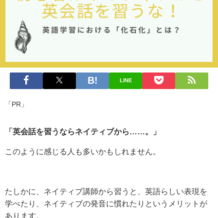
LINE
「PR」
「英会話を習うならネイティブから……。」
このように感じる人も多いかもしれません。
たしかに、ネイティブ講師から習うと、英語らしい表現を
学べたり、ネイティブの発音に慣れたりというメリットが
あります。