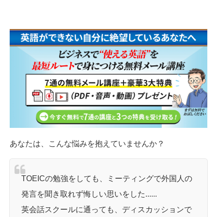
あなたは、こんな悩みを抱えていませんか？
TOEICの勉強をしても、ミーティングで外国人の
発言を聞き取れず悔しい思いをした......
英会話スクールに通っても、ディスカッションで