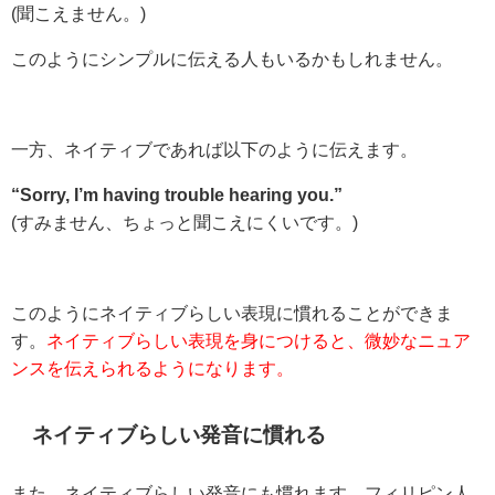
(聞こえません。)
このようにシンプルに伝える人もいるかもしれません。
一方、ネイティブであれば以下のように伝えます。
“Sorry, I’m having trouble hearing you.”
(すみません、ちょっと聞こえにくいです。)
このようにネイティブらしい表現に慣れることができま
す。
ネイティブらしい表現を身につけると、微妙なニュア
ンスを伝えられるようになります。
ネイティブらしい発音に慣れる
また、ネイティブらしい発音にも慣れます。フィリピン人