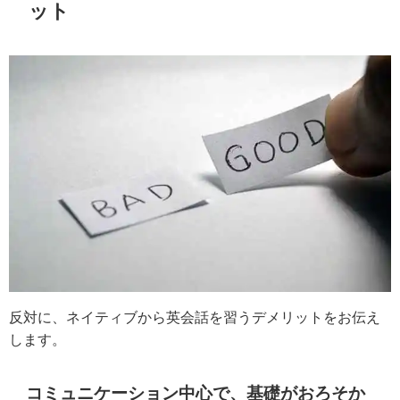
ット
反対に、ネイティブから英会話を習うデメリットをお伝え
します。
コミュニケーション中心で、基礎がおろそか