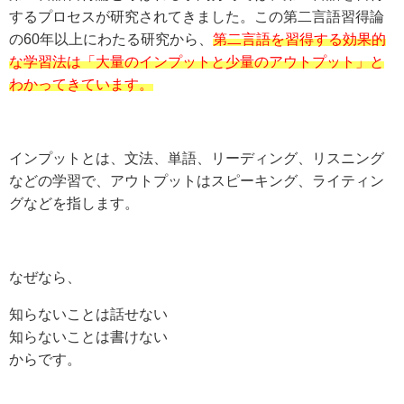
するプロセスが研究されてきました。この第二言語習得論
の60年以上にわたる研究から、
第二言語を習得する効果的
な学習法は「大量のインプットと少量のアウトプット」と
わかってきています。
インプットとは、文法、単語、リーディング、リスニング
などの学習で、アウトプットはスピーキング、ライティン
グなどを指します。
なぜなら、
知らないことは話せない
知らないことは書けない
からです。