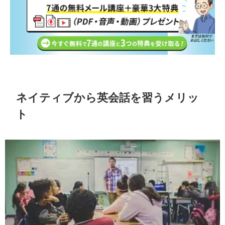
ネイティブから英会話を習うメリッ
ト