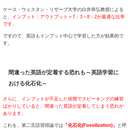
ケース・ウェスタン・リザーブ大学の白井恭弘教授による
と、
インプット：アウトプット＝7：3～8：2が最適な比率
です。
ですので、英語もインプット中心で学習した方が効果的で
す。
間違った英語が定着する恐れも～英語学習に
おける化石化～
さらに、インプットが不足した状態でスピーキングの練習
ばかりしていると、間違った英語が定着してしまう恐れが
あります。
これを、第二言語習得論では
「化石化(Fossilization)」
と呼