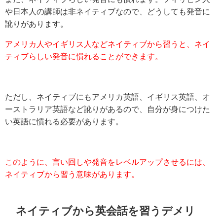
や日本人の講師は非ネイティブなので、どうしても発音に
訛りがあります。
アメリカ人やイギリス人などネイティブから習うと、ネイ
ティブらしい発音に慣れることができます。
ただし、ネイティブにもアメリカ英語、イギリス英語、オ
ーストラリア英語など訛りがあるので、自分が身につけた
い英語に慣れる必要があります。
このように、言い回しや発音をレベルアップさせるには、
ネイティブから習う意味があります。
ネイティブから英会話を習うデメリ