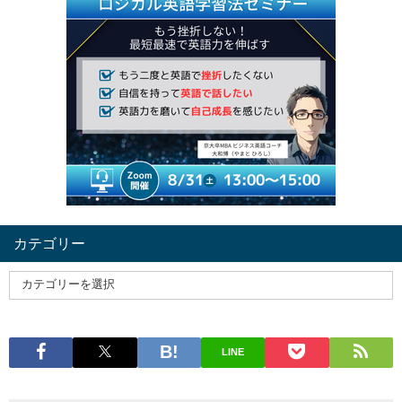
カテゴリー
LINE