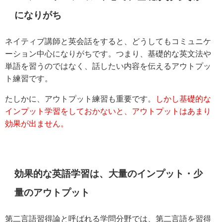
になりがち
ネイティブ講師と英会話をすると、どうしてもコミュニケ
ーション中心になりがちです。つまり、基礎的な英文法や
単語を習うのではなく、話したい内容を伝えるアウトプッ
ト練習です。
たしかに、アウトプット練習も重要です。
しかし基礎的な
インプット学習をしておかないと、アウトプットはあまり
効果が出ません。
効果的な英語学習は、大量のインプット・少
量のアウトプット
第二言語習得論と呼ばれる学問分野では、第二言語を習得