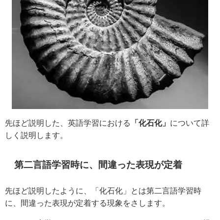
先ほど説明した、英語学習における
「化石化」
について詳
しく説明します。
第二言語学習時に、間違った表現が定着
先ほど説明したように、「化石化」とは第二言語学習時
に、間違った表現が定着する現象をさします。