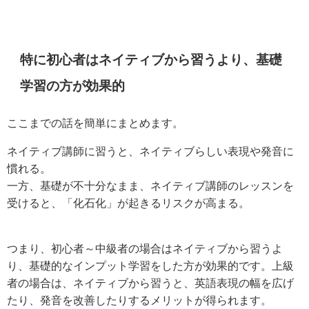
特に初心者はネイティブから習うより、基礎
学習の方が効果的
ここまでの話を簡単にまとめます。
ネイティブ講師に習うと、ネイティブらしい表現や発音に
慣れる。
一方、基礎が不十分なまま、ネイティブ講師のレッスンを
受けると、「化石化」が起きるリスクが高まる。
つまり、初心者～中級者の場合はネイティブから習うよ
り、基礎的なインプット学習をした方が効果的です。上級
者の場合は、ネイティブから習うと、英語表現の幅を広げ
たり、発音を改善したりするメリットが得られます。