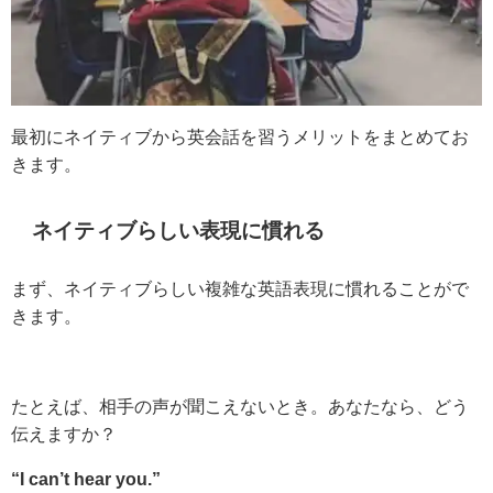
最初にネイティブから英会話を習うメリットをまとめてお
きます。
ネイティブらしい表現に慣れる
まず、ネイティブらしい複雑な英語表現に慣れることがで
きます。
たとえば、相手の声が聞こえないとき。あなたなら、どう
伝えますか？
“I can’t hear you.”