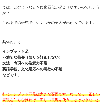
では、どのようなときに化石化が起こりやすいのでしょう
か？
これまでの研究で、いくつかの要因がわかっています。
具体的には、
インプット不足
不適切な指導（誤りを訂正しない）
文法、表現への注意力不足
英語学習、文化適応への意欲の不足
などです。
特にインプット不足は大きな要因です。なぜなら、正しい
表現を知らなければ、正しい表現を使うことはできないか