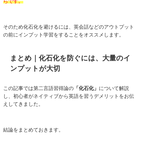
らです。
そのため化石化を避けるには、英会話などのアウトプット
の前にインプット学習をすることをオススメします。
まとめ｜化石化を防ぐには、大量のイ
ンプットが大切
この記事では第二言語習得論の
「化石化」
について解説
し、初心者がネイティブから英語を習うデメリットをお伝
えしてきました。
結論をまとめておきます。