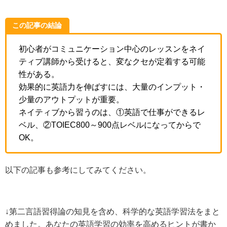
この記事の結論
初心者がコミュニケーション中心のレッスンをネイ
ティブ講師から受けると、変なクセが定着する可能
性がある。
効果的に英語力を伸ばすには、大量のインプット・
少量のアウトプットが重要。
ネイティブから習うのは、①英語で仕事ができるレ
ベル、②TOIEC800～900点レベルになってからで
OK。
以下の記事も参考にしてみてください。
↓第二言語習得論の知見を含め、科学的な英語学習法をまと
めました。あなたの英語学習の効率を高めるヒントが書か