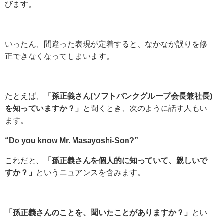
びます。
いったん、間違った表現が定着すると、なかなか誤りを修
正できなくなってしまいます。
たとえば、
「孫正義さん(ソフトバンクグループ会長兼社長)
を知っていますか？」
と聞くとき、次のように話す人もい
ます。
“Do you know Mr. Masayoshi-Son?”
これだと、
「孫正義さんを個人的に知っていて、親しいで
すか？」
というニュアンスを含みます。
「孫正義さんのことを、聞いたことがありますか？」
とい