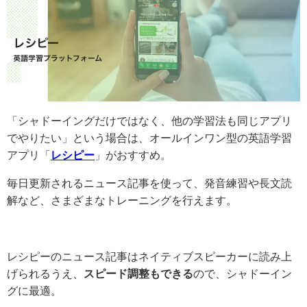
「シャドーイングだけではなく、他の学習法も同じアプリ
でやりたい」という場合は、オールインワン型の英語学習
アプリ「
レシピー
」がおすすめ。
毎日更新されるニュース記事を使って、発音練習や長文読
解など、さまざまなトレーニングを行えます。
レシピーのニュース記事はネイティブスピーカーに読み上
げられるうえ、
スピード調整もできる
ので、シャドーイン
グに最適。