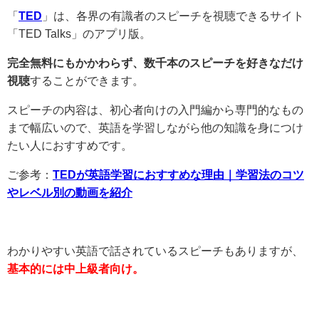
「
TED
」は、各界の有識者のスピーチを視聴できるサイト
「TED Talks」のアプリ版。
完全無料にもかかわらず、数千本のスピーチを好きなだけ
視聴
することができます。
スピーチの内容は、初心者向けの入門編から専門的なもの
まで幅広いので、英語を学習しながら他の知識を身につけ
たい人におすすめです。
ご参考：
TEDが英語学習におすすめな理由｜学習法のコツ
やレベル別の動画を紹介
わかりやすい英語で話されているスピーチもありますが、
基本的には中上級者向け。