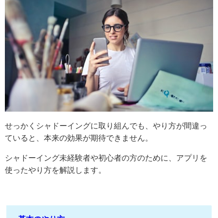
せっかくシャドーイングに取り組んでも、やり方が間違っ
ていると、本来の効果が期待できません。
シャドーイング未経験者や初心者の方のために、アプリを
使ったやり方を解説します。