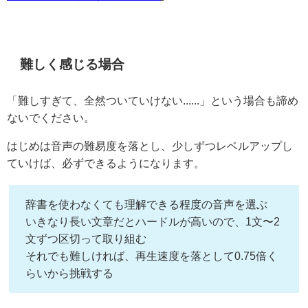
難しく感じる場合
「難しすぎて、全然ついていけない......」という場合も諦め
ないでください。
はじめは音声の難易度を落とし、少しずつレベルアップし
ていけば、必ずできるようになります。
辞書を使わなくても理解できる程度の音声を選ぶ
いきなり長い文章だとハードルが高いので、1文〜2
文ずつ区切って取り組む
それでも難しければ、再生速度を落として0.75倍く
らいから挑戦する