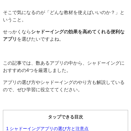
そこで気になるのが「どんな教材を使えばいいのか？」と
いうこと。
せっかくなら
シャドーイングの効果を高めてくれる便利な
アプリ
を選びたいですよね。
この記事では、数あるアプリの中から、シャドーイングに
おすすめの4つを厳選しました。
アプリの選び方やシャドーイングのやり方も解説している
ので、ぜひ学習に役立ててください。
タップできる目次
1
シャドーイングアプリの選び方と注意点