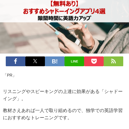
LINE
「PR」
リスニングやスピーキングの上達に効果がある「シャドー
イング」。
教材さえあれば一人で取り組めるので、独学での英語学習
におすすめなトレーニングです。