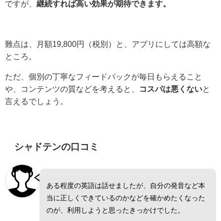
ですが、
継続すれば高い効果が期待できます。
難点は、月額19,800円（税別）と、アプリにしては高額な
ところ。
ただ、個別の丁寧なフィードバックが毎日もらえること
や、コンテンツの質などを考えると、
コスパは悪くない
と
言えるでしょう。
シャドテンの口コミ
ある程度の英語は話せましたが、自分の発音など本
当に正しくできているのかなどを確かめたくなった
のが、利用しようと思ったきっかけでした。