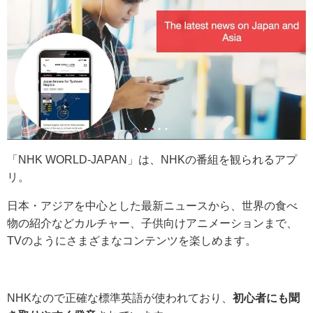
「NHK WORLD-JAPAN」は、NHKの番組を観られるアプ
リ。
日本・アジアを中心とした最新ニュースから、世界の食べ
物の紹介などカルチャー、子供向けアニメーションまで、
TVのようにさまざまなコンテンツを楽しめます。
NHKなので正確な標準英語が使われており、
初心者にも聞