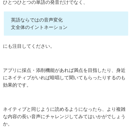
ひとつひとつの単語の発音だけでなく、
英語ならではの音声変化
文全体のイントネーション
にも注目してください。
アプリに採点・添削機能があれば満点を目指したり、身近
にネイティブがいれば暗唱して聞いてもらったりするのも
効果的です。
ネイティブと同じように読めるようになったら、より複雑
な内容の長い音声にチャレンジしてみてはいかがでしょう
か。