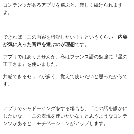
コンテンツがあるアプリを選ぶと、楽しく続けられます
よ。
できれば「この内容を暗記したい！」というくらい、
内容
が気に入った音声を選ぶのが理想
です。
アプリではありませんが、私はフランス語の勉強に『星の
王子さま』を使いました。
共感できるセリフが多く、覚えて使いたいと思ったからで
す。
アプリでシャドーイングをする場合も、「この話を誰かに
したいな」「この表現を使いたいな」と思うようなコンテ
ンツがあると、モチベーションがアップします。