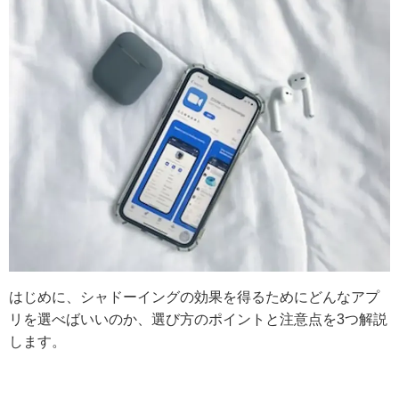
はじめに、シャドーイングの効果を得るためにどんなアプ
リを選べばいいのか、選び方のポイントと注意点を3つ解説
します。