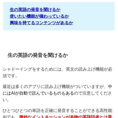
生の英語の発音を聞けるか
使いたい機能が備わっているか
興味を持てるコンテンツがあるか
生の英語の発音を聞けるか
シャドーイングをするためには、英文の読み上げ機能が必
須です。
最近は多くのアプリに読み上げ機能がついていますが、
中
にはAIが自動で読んでいるものもある
ので注意してくださ
い。
ひとつひとつの単語を正確に発音することができる高性能
AIでも、
微妙なイントネーションが本物の英語話者とは異