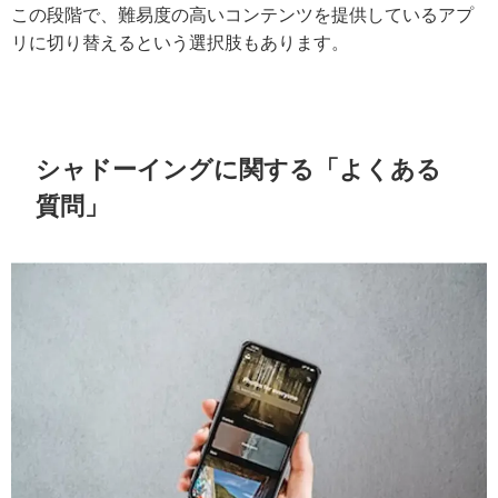
この段階で、難易度の高いコンテンツを提供しているアプ
リに切り替えるという選択肢もあります。
シャドーイングに関する「よくある
質問」