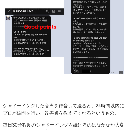
シャドーイングした音声を録音して送ると、24時間以内に
プロが添削を行い、改善点を教えてくれるというもの。
毎日30分程度のシャドーイングを続けるのはなかなか大変