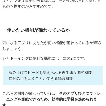
など、明確な目的がある場合は、その地域の音声が聞ける
ものを探すのがおすすめです。
使いたい機能が備わっているか
気になるアプリにあなたが使い機能が備わっているか確認
しましょう。
シャドーイングに便利な機能には、次の2つです。
読み上げスピードを変えられる再生速度調節機能
自分の声を聞くことができる録音機能
これらの機能が備わっていれば、
そのアプリひとつでトレ
ーニングを完結できるため、効率的に学習を進められま
す。