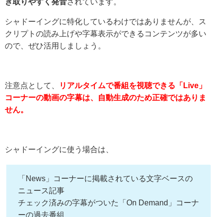
き取りやすく発音
されています。
シャドーイングに特化しているわけではありませんが、ス
クリプトの読み上げや字幕表示ができるコンテンツが多い
ので、ぜひ活用しましょう。
注意点として、
リアルタイムで番組を視聴できる「Live」
コーナーの動画の字幕は、自動生成のため正確ではありま
せん。
シャドーイングに使う場合は、
「News」コーナーに掲載されている文字ベースの
ニュース記事
チェック済みの字幕がついた「On Demand」コーナ
ーの過去番組