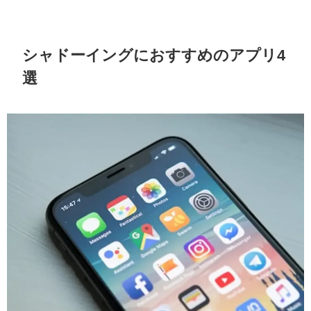
シャドーイングにおすすめのアプリ4
選