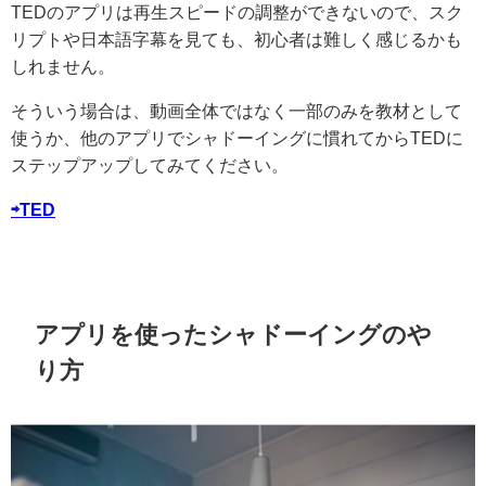
TEDのアプリは再生スピードの調整ができないので、スク
リプトや日本語字幕を見ても、初心者は難しく感じるかも
しれません。
そういう場合は、動画全体ではなく一部のみを教材として
使うか、他のアプリでシャドーイングに慣れてからTEDに
ステップアップしてみてください。
⇨TED
アプリを使ったシャドーイングのや
り方