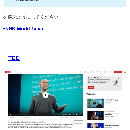
を選ぶようにしてください。
⇨NHK World Japan
TED