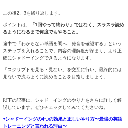
この後2、3を繰り返します。
ポイントは、
「1回やって終わり」ではなく、スラスラ読め
るようになるまで何度でもやること。
途中で「わからない単語を調べ、発音を確認する」という
ステップを入れることで、内容の理解度が深まり、より正
確にシャドーイングできるようになります。
「スクリプトを見る・見ない」を交互に行い、最終的には
見ないで流ちょうに読めることを目指しましょう。
以下の記事に、シャドーイングのやり方をさらに詳しく解
説しています。ぜひチェックしてみてくださいね。
⇨シャドーイングの4つの効果と正しいやり方〜最強の英語
トレーニングと言われる理由〜