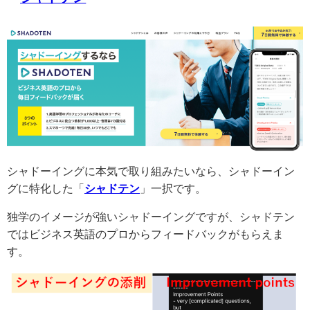
シャドーイングに本気で取り組みたいなら、シャドーイン
グに特化した「
シャドテン
」一択です。
独学のイメージが強いシャドーイングですが、シャドテン
ではビジネス英語のプロからフィードバックがもらえま
す。