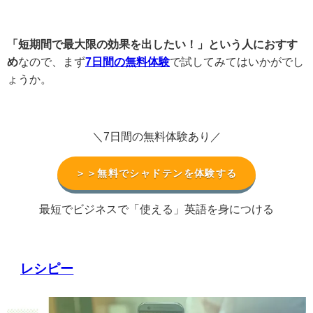
「短期間で最大限の効果を出したい！」という人におすす
め
なので、まず
7日間の無料体験
で試してみてはいかがでし
ょうか。
＼7日間の無料体験あり／
＞＞無料でシャドテンを体験する
最短でビジネスで「使える」英語を身につける
レシピー