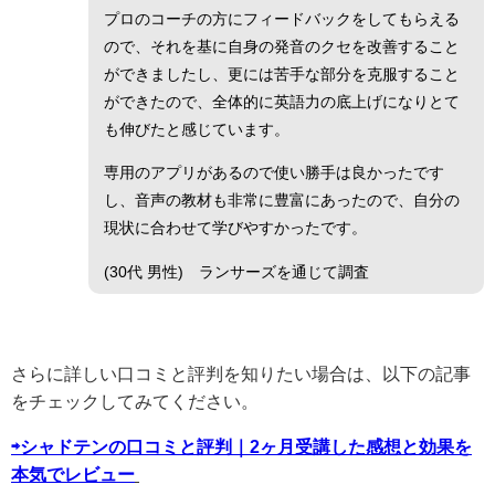
プロのコーチの方にフィードバックをしてもらえる
ので、それを基に自身の発音のクセを改善すること
ができましたし、更には苦手な部分を克服すること
ができたので、全体的に英語力の底上げになりとて
も伸びたと感じています。
専用のアプリがあるので使い勝手は良かったです
し、音声の教材も非常に豊富にあったので、自分の
現状に合わせて学びやすかったです。
(30代 男性) ランサーズを通じて調査
さらに詳しい口コミと評判を知りたい場合は、以下の記事
をチェックしてみてください。
⇨シャドテンの口コミと評判｜2ヶ月受講した感想と効果を
本気でレビュー