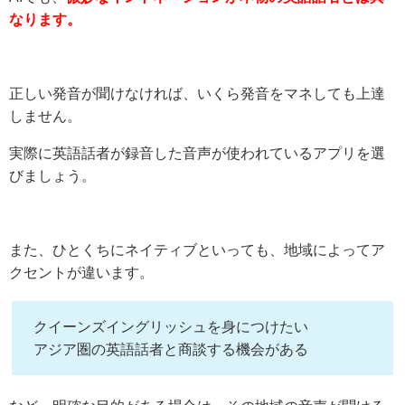
なります。
正しい発音が聞けなければ、いくら発音をマネしても上達
しません。
実際に英語話者が録音した音声が使われているアプリを選
びましょう。
また、ひとくちにネイティブといっても、地域によってア
クセントが違います。
クイーンズイングリッシュを身につけたい
アジア圏の英語話者と商談する機会がある