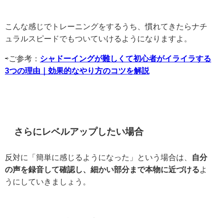
こんな感じでトレーニングをするうち、慣れてきたらナチ
ュラルスピードでもついていけるようになりますよ。
⇨ご参考：
シャドーイングが難しくて初心者がイライラする
3つの理由｜効果的なやり方のコツを解説
さらにレベルアップしたい場合
反対に「簡単に感じるようになった」という場合は、
自分
の声を録音して確認し、細かい部分まで本物に近づける
よ
うにしていきましょう。