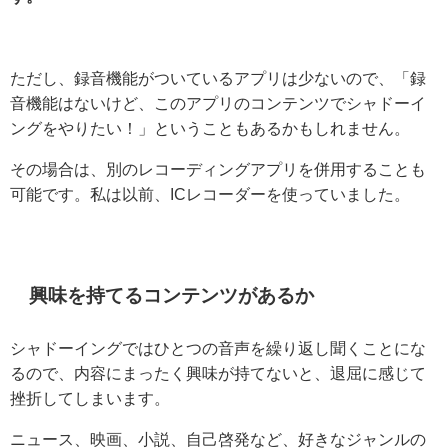
ただし、録音機能がついているアプリは少ないので、「録
音機能はないけど、このアプリのコンテンツでシャドーイ
ングをやりたい！」ということもあるかもしれません。
その場合は、別のレコーディングアプリを併用することも
可能です。私は以前、ICレコーダーを使っていました。
興味を持てるコンテンツがあるか
シャドーイングではひとつの音声を繰り返し聞くことにな
るので、内容にまったく興味が持てないと、退屈に感じて
挫折してしまいます。
ニュース、映画、小説、自己啓発など、好きなジャンルの