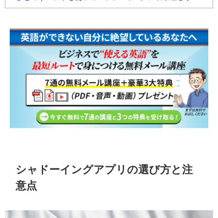
シャドーイングアプリの選び方と注
意点