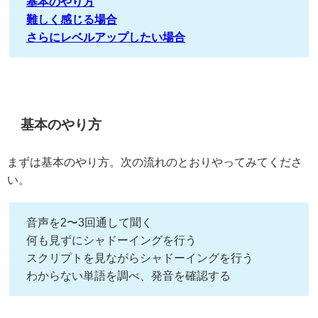
基本のやり方
難しく感じる場合
さらにレベルアップしたい場合
基本のやり方
まずは基本のやり方。次の流れのとおりやってみてくださ
い。
音声を2〜3回通して聞く
何も見ずにシャドーイングを行う
スクリプトを見ながらシャドーイングを行う
わからない単語を調べ、発音を確認する