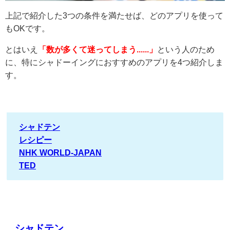
上記で紹介した3つの条件を満たせば、どのアプリを使って
もOKです。
とはいえ
「数が多くて迷ってしまう......」
という人のため
に、特にシャドーイングにおすすめのアプリを4つ紹介しま
す。
シャドテン
レシピー
NHK WORLD-JAPAN
TED
シャドテン