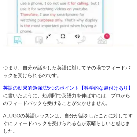
つまり、自分が話をした英語に対してその場でフィードバ
ックを受けられるのです。
英語の効果的勉強法5つのポイント【科学的な裏付けあり】
に書いたように、短期間で英語力を伸ばすには、プロから
のフィードバックを受けることが欠かせません。
ALUGOの英語レッスンは、自分が話をしたことに対してす
ぐにフィードバックを受けられる点が素晴らしいと感じま
した。