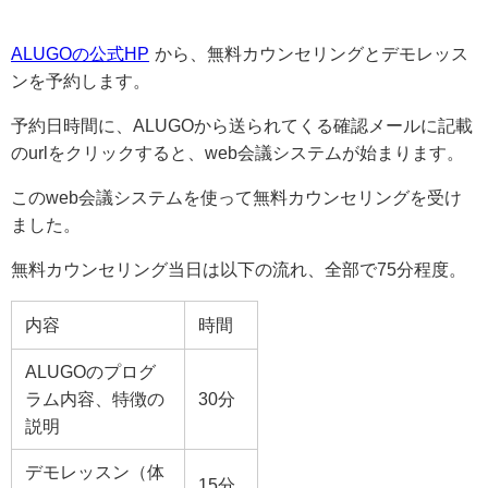
ALUGOの公式HP
から、無料カウンセリングとデモレッス
ンを予約します。
予約日時間に、ALUGOから送られてくる確認メールに記載
のurlをクリックすると、web会議システムが始まります。
このweb会議システムを使って無料カウンセリングを受け
ました。
無料カウンセリング当日は以下の流れ、全部で75分程度。
内容
時間
ALUGOのプログ
ラム内容、特徴の
30分
説明
デモレッスン（体
15分