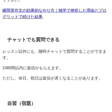
瞬間英作文の効果的なやり方｜独学で挫折した理由とプロ
グリットで続けた結果
チャットでも質問できる
レッスン以外にも、随時チャットで質問することができま
す。
24時間以内に返信がもらえます。
ただし、休日、祝日は返信が遅くなることがあります。
自習（宿題）