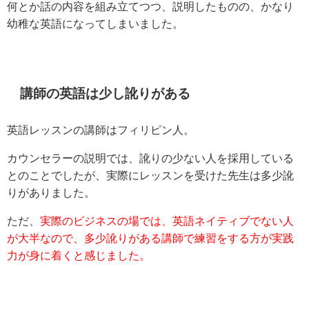
何とか話の内容を組み立てつつ、説明したものの、かなり
幼稚な英語になってしまいました。
講師の英語は少し訛りがある
英語レッスンの講師はフィリピン人。
カウンセラーの説明では、訛りの少ない人を採用している
とのことでしたが、実際にレッスンを受けた先生は多少訛
りがありました。
ただ、
実際のビジネスの場では、英語ネイティブでない人
が大半なので、多少訛りがある講師で練習をする方が実践
力が身に着くと感じました。