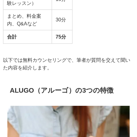
験レッスン）
まとめ、料金案
30分
内、Q&Aなど
合計
75分
以下では無料カウンセリングで、筆者が質問を交えて聞い
た内容を紹介します。
ALUGO（アルーゴ）の3つの特徴