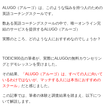
ALUGO（アルーゴ）は、このような悩みを持つ人のための
英語コーチングスクールです。
数ある英語コーチングスクールの中で、唯一オンライン完
結のサービスを提供するALUGO（アルーゴ）
実際のところ、どのような人におすすめなのでしょうか？
TOEIC900点の筆者が、実際にALUGOの無料カウンセリン
グとデモレッスンを受けました。
その結果、
「ALUGO（アルーゴ）は、すべての人に向いて
いるわけではないが、マッチする人には本当におすすめの
スクール」
だと感じました。
この記事では、筆者の体験と調査結果を踏まえ、以下につ
いて解説します。