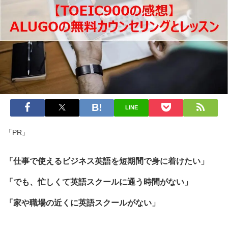
LINE
「PR」
「仕事で使えるビジネス英語を短期間で身に着けたい」
「でも、忙しくて英語スクールに通う時間がない」
「家や職場の近くに英語スクールがない」