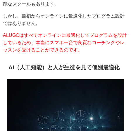
能なスクールもあります。
しかし、最初からオンラインに最適化したプログラム設計
ではありません。
ALUGOはすべてオンラインに最適化してプログラムを設計
しているため、本当にスマホ一台で良質なコーチングやレ
ッスンを受けることができるのです。
AI（人工知能）と人が生徒を見て個別最適化