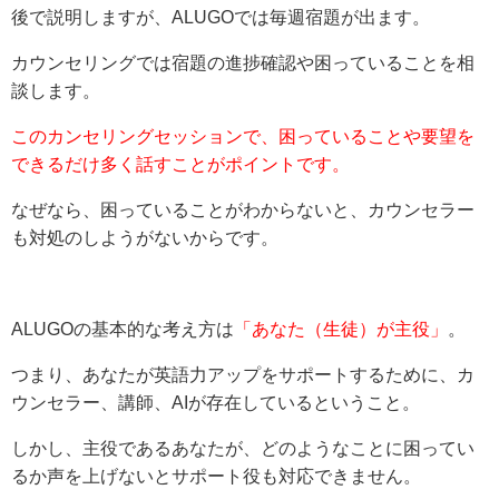
後で説明しますが、ALUGOでは毎週宿題が出ます。
カウンセリングでは宿題の進捗確認や困っていることを相
談します。
このカンセリングセッションで、困っていることや要望を
できるだけ多く話すことがポイントです。
なぜなら、困っていることがわからないと、カウンセラー
も対処のしようがないからです。
ALUGOの基本的な考え方は
「あなた（生徒）が主役」
。
つまり、あなたが英語力アップをサポートするために、カ
ウンセラー、講師、AIが存在しているということ。
しかし、主役であるあなたが、どのようなことに困ってい
るか声を上げないとサポート役も対応できません。