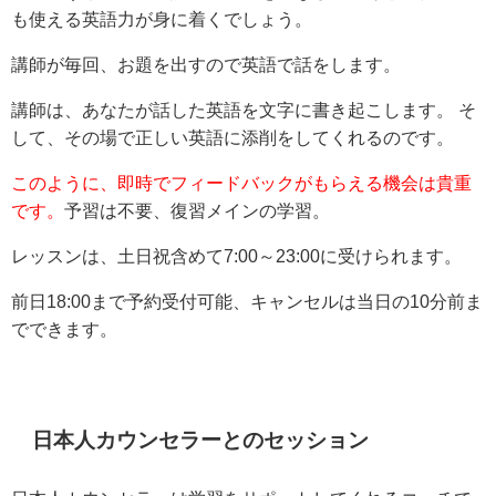
も使える英語力が身に着くでしょう。
講師が毎回、お題を出すので英語で話をします。
講師は、あなたが話した英語を文字に書き起こします。 そ
して、その場で正しい英語に添削をしてくれるのです。
このように、即時でフィードバックがもらえる機会は貴重
です。
予習は不要、復習メインの学習。
レッスンは、土日祝含めて7:00～23:00に受けられます。
前日18:00まで予約受付可能、キャンセルは当日の10分前ま
でできます。
日本人カウンセラーとのセッション