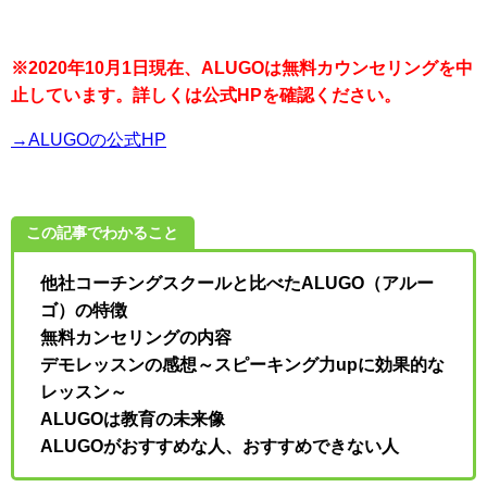
※2020年10月1日現在、ALUGOは無料カウンセリングを中
止しています。詳しくは公式HPを確認ください。
→ALUGOの公式HP
この記事でわかること
他社コーチングスクールと比べたALUGO（アルー
ゴ）の特徴
無料カンセリングの内容
デモレッスンの感想～スピーキング力upに効果的な
レッスン～
ALUGOは教育の未来像
ALUGOがおすすめな人、おすすめできない人