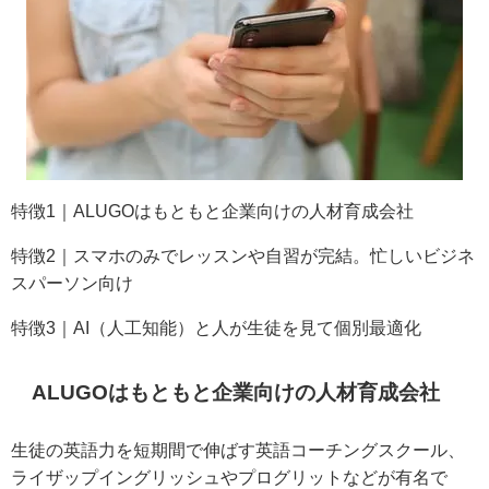
特徴1｜ALUGOはもともと企業向けの人材育成会社
特徴2｜スマホのみでレッスンや自習が完結。忙しいビジネ
スパーソン向け
特徴3｜AI（人工知能）と人が生徒を見て個別最適化
ALUGOはもともと企業向けの人材育成会社
生徒の英語力を短期間で伸ばす英語コーチングスクール、
ライザップイングリッシュやプログリットなどが有名で