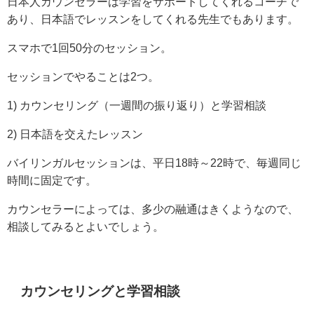
日本人カウンセラーは学習をサポートしてくれるコーチで
あり、日本語でレッスンをしてくれる先生でもあります。
スマホで1回50分のセッション。
セッションでやることは2つ。
1) カウンセリング（一週間の振り返り）と学習相談
2) 日本語を交えたレッスン
バイリンガルセッションは、平日18時～22時で、毎週同じ
時間に固定です。
カウンセラーによっては、多少の融通はきくようなので、
相談してみるとよいでしょう。
カウンセリングと学習相談