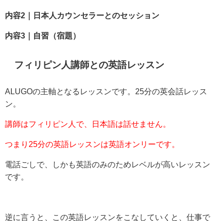
内容2｜日本人カウンセラーとのセッション
内容3｜自習（宿題）
フィリピン人講師との英語レッスン
ALUGOの主軸となるレッスンです。25分の英会話レッス
ン。
講師はフィリピン人で、日本語は話せません。
つまり25分の英語レッスンは英語オンリーです。
電話ごしで、しかも英語のみのためレベルが高いレッスン
です。
逆に言うと、この英語レッスンをこなしていくと、仕事で