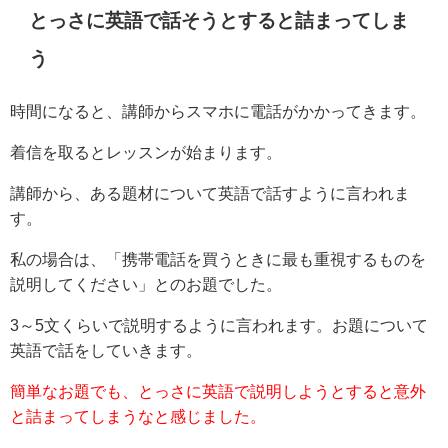
とっさに英語で話そうとすると詰まってしま
う
時間になると、講師からスマホに電話がかかってきます。
着信を取るとレッスンが始まります。
講師から、ある題材について英語で話すように言われま
す。
私の場合は、「携帯電話を買うときに最も重視するものを
説明してください」とのお題でした。
3～5文くらいで説明するように言われます。お題について
英語で話をしていきます。
簡単なお題でも、とっさに英語で説明しようとすると意外
と詰まってしまうなと感じました。