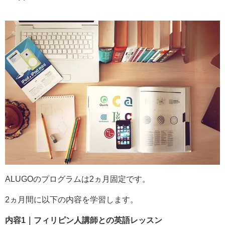
ALUGOのプログラムは2ヵ月固定です。
2ヵ月間に以下の内容を学習します。
内容1｜フィリピン人講師との英語レッスン