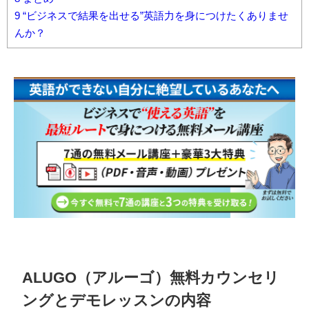
9
“ビジネスで結果を出せる”英語力を身につけたくありませ
んか？
ALUGO（アルーゴ）無料カウンセリ
ングとデモレッスンの内容