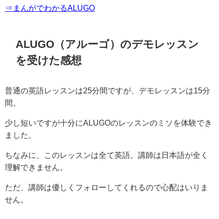
⇒まんがでわかるALUGO
ALUGO（アルーゴ）のデモレッスン
を受けた感想
普通の英語レッスンは25分間ですが、デモレッスンは15分
間。
少し短いですが十分にALUGOのレッスンのミソを体験でき
ました。
ちなみに、このレッスンは全て英語。講師は日本語が全く
理解できません。
ただ、講師は優しくフォローしてくれるので心配はいりま
せん。