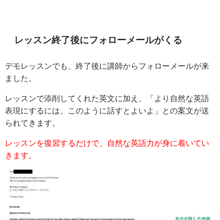
レッスン終了後にフォローメールがくる
デモレッスンでも、終了後に講師からフォローメールが来
ました。
レッスンで添削してくれた英文に加え、「より自然な英語
表現にするには、このように話すとよいよ」との案文が送
られてきます。
レッスンを復習するだけで、自然な英語力が身に着いてい
きます。