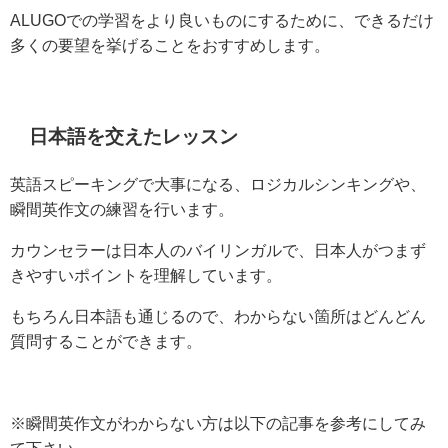
ALUGOでの学習をより良いものにするために、できるだけ
多くの要望を挙げることをおすすめします。
日本語を交えたレッスン
英語スピーキングで大事になる、ロジカルシンキングや、
瞬間英作文の練習を行います。
カウンセラーは日本人のバイリンガルで、日本人がつまず
きやすいポイントを理解しています。
もちろん日本語も通じるので、わからない箇所はどんどん
質問することができます。
※瞬間英作文がわからない方は以下の記事を参考にしてみ
て下さい。