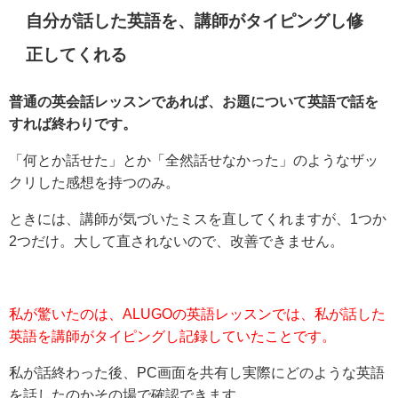
自分が話した英語を、講師がタイピングし修
正してくれる
普通の英会話レッスンであれば、お題について英語で話を
すれば終わりです。
「何とか話せた」とか「全然話せなかった」のようなザッ
クリした感想を持つのみ。
ときには、講師が気づいたミスを直してくれますが、1つか
2つだけ。大して直されないので、改善できません。
私が驚いたのは、ALUGOの英語レッスンでは、私が話した
英語を講師がタイピングし記録していたことです。
私が話終わった後、PC画面を共有し実際にどのような英語
を話したのかその場で確認できます。