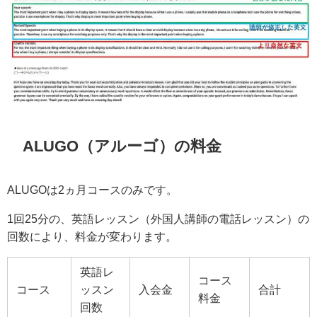
ALUGO（アルーゴ）の料金
ALUGOは2ヵ月コースのみです。
1回25分の、英語レッスン（外国人講師の電話レッスン）の
回数により、料金が変わります。
英語レ
コース
コース
ッスン
入会金
合計
料金
回数