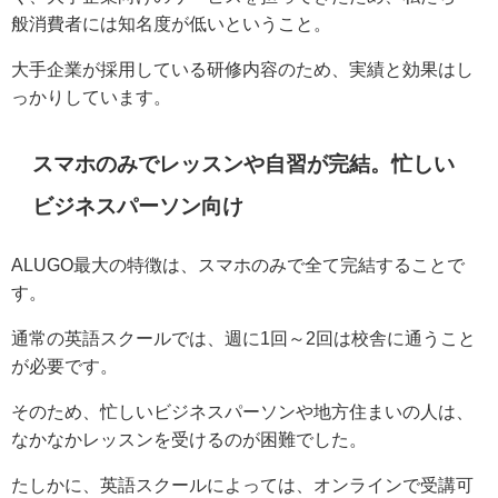
般消費者には知名度が低いということ。
大手企業が採用している研修内容のため、実績と効果はし
っかりしています。
スマホのみでレッスンや自習が完結。忙しい
ビジネスパーソン向け
ALUGO最大の特徴は、スマホのみで全て完結することで
す。
通常の英語スクールでは、週に1回～2回は校舎に通うこと
が必要です。
そのため、忙しいビジネスパーソンや地方住まいの人は、
なかなかレッスンを受けるのが困難でした。
たしかに、英語スクールによっては、オンラインで受講可