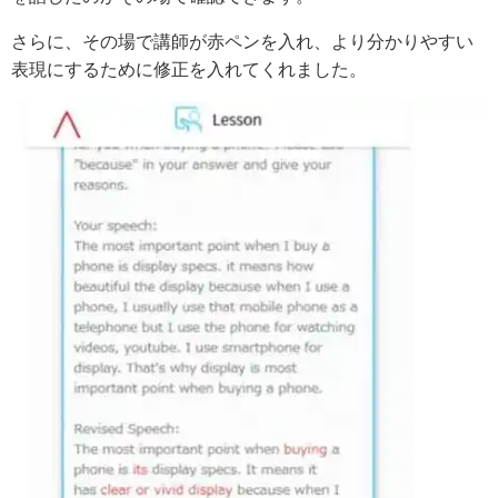
さらに、その場で講師が赤ペンを入れ、より分かりやすい
表現にするために修正を入れてくれました。