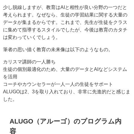
少し脱線しますが、教育はAIと相性が良い分野の一つだと
考えられます。なぜなら、生徒の学習結果に関する大量の
データが集まるからです。これまで、先生が生徒をクラス
に集めて指導するスタイルでしたが、今後は教育のカタチ
は変わっていくでしょう。
筆者の思い描く教育の未来像は以下のようなもの。
カリスマ講師の一人勝ち
生徒の個別最適化のため、大量のデータとAIなどシステム
を活用
コーチやカウンセラーが一人一人の生徒をサポート
ALUGOは2、3を取り入れており、非常に先進的だと感じま
した。
ALUGO（アルーゴ）のプログラム内
容