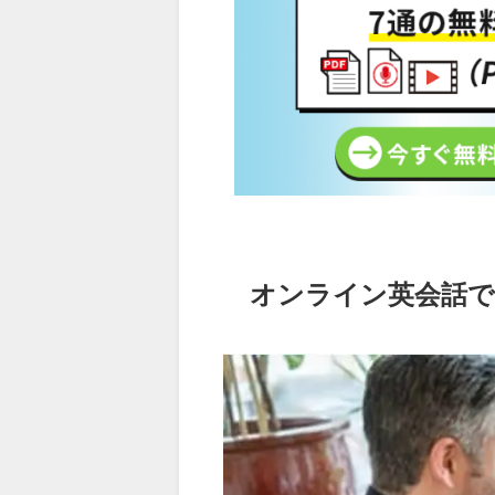
オンライン英会話で