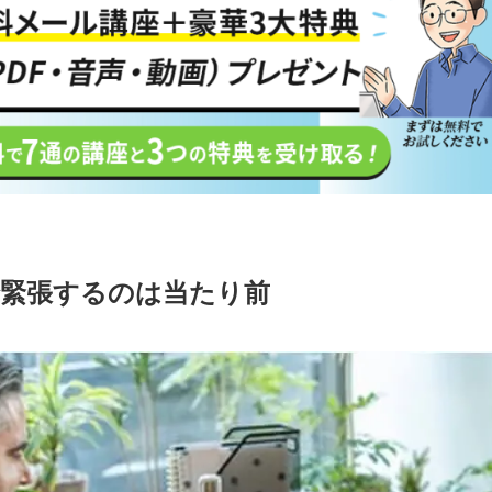
緊張するのは当たり前