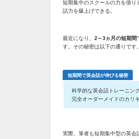
短期集中のスクールの力を借り
話力を爆上げできる。
最近になり、
2～3ヵ月の短期
す。その秘密は以下の通りです
短期間で英会話が伸びる秘密
科学的な英会話トレーニン
完全オーダーメイドのカリ
実際、筆者も短期集中型の英会