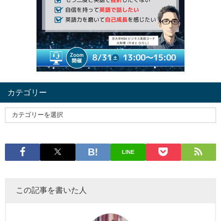
カテゴリー
LINE
この記事を書いた人