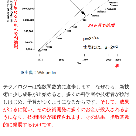
テクノロジーは指数関数的に進歩します。なぜなら、新技
術に少し成果が出始めると、多くの科学者や技術者が検討
しはじめ、予算がつくようになるからです。
そして、成果
が出るに従い、その技術開発に多くのお金が投入されるよ
うになり、技術開発が加速されます。その結果、指数関数
的に発展するわけです。