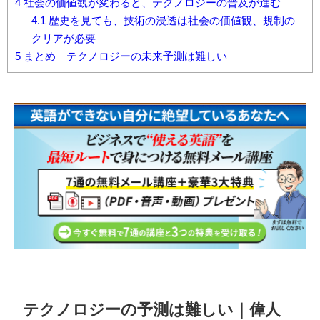
4
社会の価値観が変わると、テクノロジーの普及が進む
4.1
歴史を見ても、技術の浸透は社会の価値観、規制の
クリアが必要
5
まとめ｜テクノロジーの未来予測は難しい
テクノロジーの予測は難しい｜偉人