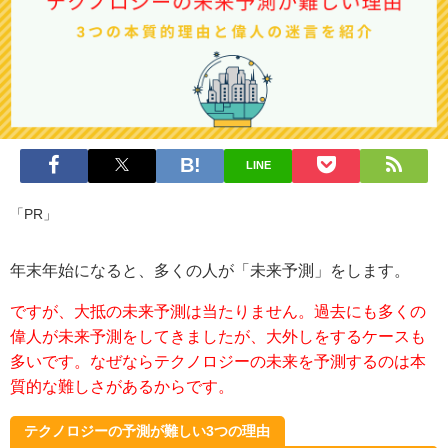
LINE
「PR」
年末年始になると、多くの人が「未来予測」をします。
ですが、大抵の未来予測は当たりません。過去にも多くの
偉人が未来予測をしてきましたが、大外しをするケースも
多いです。なぜならテクノロジーの未来を予測するのは本
質的な難しさがあるからです。
テクノロジーの予測が難しい3つの理由