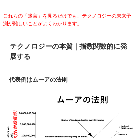
これらの「迷言」を見るだけでも、テクノロジーの未来予
測が難しいことがよくわかります。
テクノロジーの本質｜指数関数的に発
展する
代表例はムーアの法則