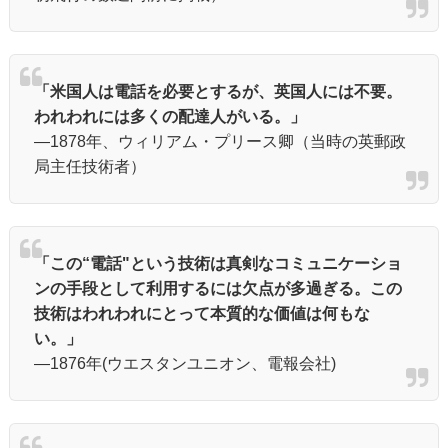
「米国人は電話を必要とするが、英国人には不要。
われわれには多くの配達人がいる。」
―1878年、ウィリアム・プリース卿（当時の英郵政
局主任技術者）
「この“電話"という技術は真剣なコミュニケーショ
ンの手段として利用するには欠点が多過ぎる。この
技術はわれわれにとって本質的な価値は何もな
い。」
―1876年(ウエスタンユニオン、電報会社)