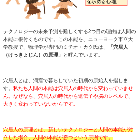
テクノロジーの未来予測を難しくする2つ目の理由は人間の
本能に根付くものです。この本能を、ニューヨーク市立大
学教授で、物理学が専門のミチオ・カク氏は、
「穴居人
（けっきょじん）の原理」
と呼んでいます。
穴居人とは、洞窟で暮らしていた初期の原始人を指しま
す。
私たち人間の本能は穴居人の時代から変わっていませ
ん。なぜなら、穴居人の時代から遺伝子や脳のレベルで、
大きく変わっていないからです。
穴居人の原理とは、新しいテクノロジーと人間の本能が対
立した場合、人間の本能が勝つという原則です。