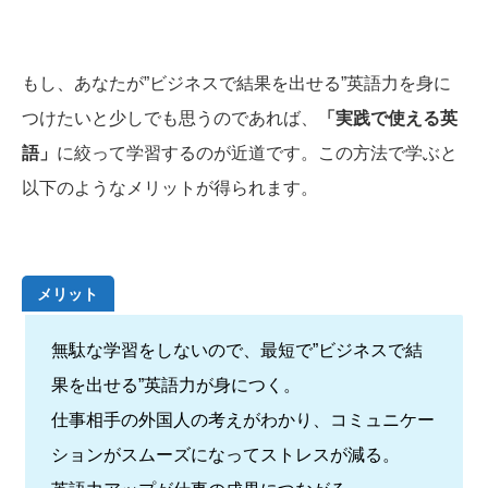
もし、あなたが”ビジネスで結果を出せる”英語力を身に
つけたいと少しでも思うのであれば、
「実践で使える英
語」
に絞って学習するのが近道です。この方法で学ぶと
以下のようなメリットが得られます。
メリット
無駄な学習をしないので、最短で”ビジネスで結
果を出せる”英語力が身につく。
仕事相手の外国人の考えがわかり、コミュニケー
ションがスムーズになってストレスが減る。