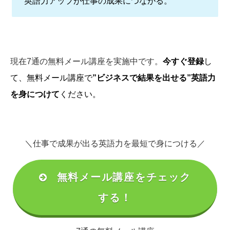
英語力アップが仕事の成果につながる。
現在7通の無料メール講座を実施中です。
今すぐ登録
し
て、無料メール講座で
”ビジネスで結果を出せる”英語力
を身につけて
ください。
＼仕事で成果が出る英語力を最短で身につける／
無料メール講座をチェック
する！