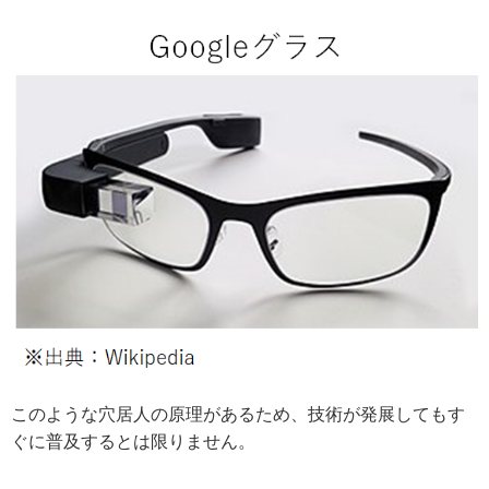
このような穴居人の原理があるため、技術が発展してもす
ぐに普及するとは限りません。