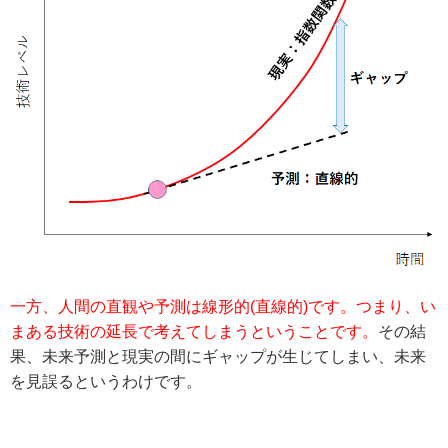
一方、人間の直観や予測は線形的(直線的)です。つまり、い
まある技術の延長で考えてしまうということです。
その結
果、未来予測と現実の間にギャップが生じてしまい、未来
を見誤るというわけです。