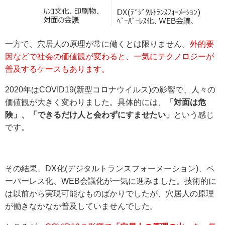
一方で、穴居人の原理が常に働くとは限りません。
外的要
因などで社会の価値観が変わると、一気にテクノロジーが
普及するケースもあります。
2020年はCOVID19(新型コロナウイルス)の影響で、人々の
価値観が大きく変わりました。具体的には、
「対面は危
険」、「できるだけ人と会わずにすませたい」
という感じ
です。
その結果、DX化(デジタルトランスフォーメーション)、ペ
ーパーレス化、WEB会議化が一気に進みました。技術的に
は以前から実現可能なものばかりでしたが、穴居人の原理
が働きなかなか普及していませんでした。