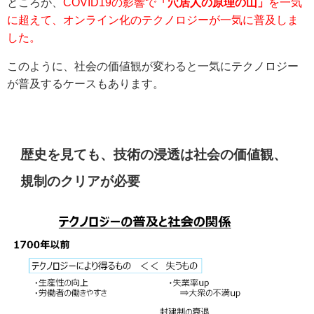
ところが、
COVID19の影響で
「穴居人の原理の山」
を一気
に超えて、オンライン化のテクノロジーが一気に普及しま
した。
このように、社会の価値観が変わると一気にテクノロジー
が普及するケースもあります。
歴史を見ても、技術の浸透は社会の価値観、
規制のクリアが必要