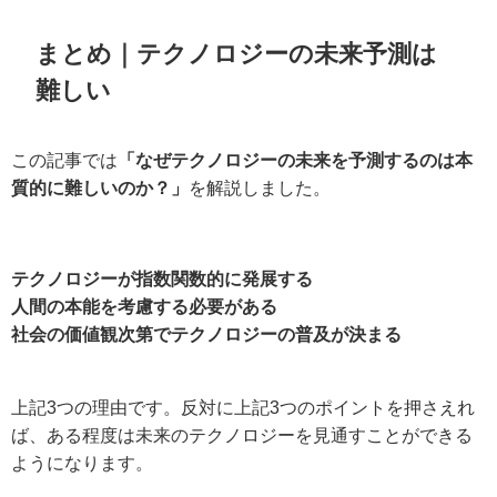
まとめ｜テクノロジーの未来予測は
難しい
この記事では
「なぜテクノロジーの未来を予測するのは本
質的に難しいのか？」
を解説しました。
テクノロジーが指数関数的に発展する
人間の本能を考慮する必要がある
社会の価値観次第でテクノロジーの普及が決まる
上記3つの理由です。反対に上記3つのポイントを押さえれ
ば、ある程度は未来のテクノロジーを見通すことができる
ようになります。