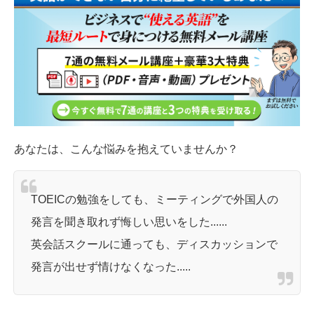
あなたは、こんな悩みを抱えていませんか？
TOEICの勉強をしても、ミーティングで外国人の
発言を聞き取れず悔しい思いをした......
英会話スクールに通っても、ディスカッションで
発言が出せず情けなくなった.....