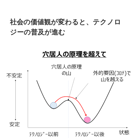
社会の価値観が変わると、テクノロ
ジーの普及が進む