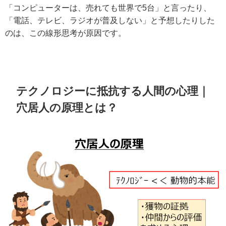
「コンピューターは、売れても世界で5台」と言ったり、
「電話、テレビ、ラジオが普及しない」と予想したりした
のは、この線形思考が原因です。
テクノロジーに抵抗する人間の心理｜
穴居人の原理とは？