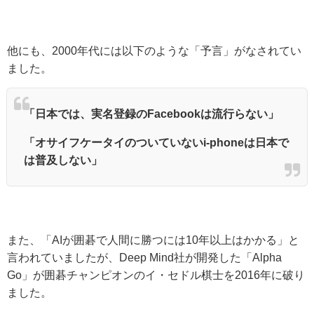
他にも、2000年代には以下のような「予言」がなされてい
ました。
「日本では、実名登録のFacebookは流行らない」
「オサイフケータイのついていないi-phoneは日本で
は普及しない」
また、「AIが囲碁で人間に勝つには10年以上はかかる」と
言われていましたが、Deep Mind社が開発した「Alpha
Go」が囲碁チャンピオンのイ・セドル棋士を2016年に破り
ました。