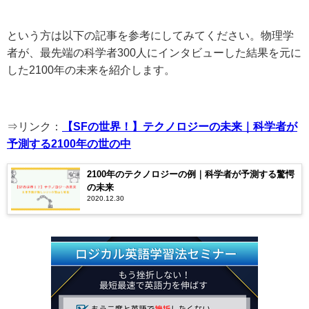
という方は以下の記事を参考にしてみてください。物理学
者が、最先端の科学者300人にインタビューした結果を元に
した2100年の未来を紹介します。
⇒リンク：
【SFの世界！】テクノロジーの未来｜科学者が
予測する2100年の世の中
2100年のテクノロジーの例｜科学者が予測する驚愕
の未来
2020.12.30