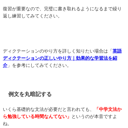
復習が重要なので、完璧に書き取れるようになるまで繰り
返し練習してみてください。
ディクテーションのやり方を詳しく知りたい場合は「
英語
ディクテーションの正しいやり方｜効果的な学習法を紹
介
」を参考にしてみてください。
例文を丸暗記する
いくら基礎的な文法が必要だと言われても、
「中学文法か
ら勉強している時間なんてない」
というのが本音ですよ
ね。