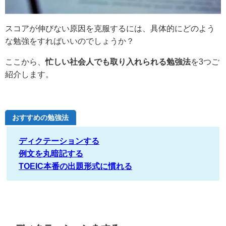
スコアが伸びない原因を克服するには、具体的にどのよう
な勉強をすればいいのでしょうか？
ここから、
忙しい社会人でも取り入れられる勉強法
を3つご
紹介します。
おすすめの勉強法
ディクテーションする
例文を丸暗記する
TOEIC本番の出題形式に慣れる