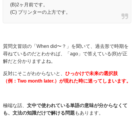
(B)2ヶ月前です。
(C) プリンターの上方です。
質問文冒頭の「When did〜？」を聞いて、過去形で時期を
尋ねているのだとわかれば、「ago」で答えている(B)が正
解だと分かりますよね。
反対にそこがわからないと、
ひっかけで未来の選択肢
（例：Two month later.）が現れた時に迷ってしまいます。
極端な話、
文中で使われている単語の意味が分からなくて
も、文法の知識だけで解ける問題
もあります。