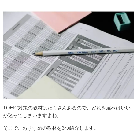
TOEIC対策の教材はたくさんあるので、どれを選べばいい
か迷ってしまいますよね。
そこで、おすすめの教材を3つ紹介します。