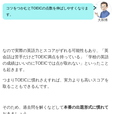
コツをつかむとTOEICの点数を伸ばしやすくなりま
す。
大和博
なので実際の英語力とスコアがずれる可能性もあり、「英
会話は苦手だけどTOEIC満点を持っている」「学校の英語
の成績はいいのにTOEICでは点が取れない」といったこと
も起きます。
つまりTOEICに慣れさえすれば、実力よりも高いスコアを
取ることもできるんです。
そのため、過去問を解くなどして
本番の出題形式に慣れて
おきましょう。