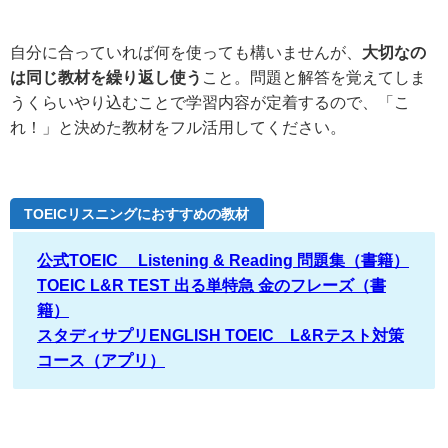
自分に合っていれば何を使っても構いませんが、
大切なの
は同じ教材を繰り返し使う
こと。問題と解答を覚えてしま
うくらいやり込むことで学習内容が定着するので、「こ
れ！」と決めた教材をフル活用してください。
TOEICリスニングにおすすめの教材
公式TOEIC® Listening & Reading 問題集（書籍）
TOEIC L&R TEST 出る単特急 金のフレーズ（書
籍）
スタディサプリENGLISH TOEIC®L&Rテスト対策
コース（アプリ）