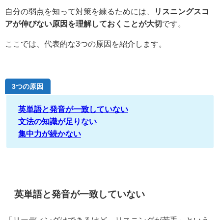
自分の弱点を知って対策を練るためには、
リスニングスコ
アが伸びない原因を理解しておくことが大切
です。
ここでは、代表的な3つの原因を紹介します。
3つの原因
英単語と発音が一致していない
文法の知識が足りない
集中力が続かない
英単語と発音が一致していない
「リーディングはできるけど、リスニングが苦手」という