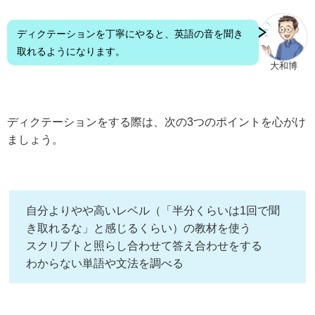
ディクテーションを丁寧にやると、英語の音を聞き
取れるようになります。
大和博
ディクテーションをする際は、次の3つのポイントを心がけ
ましょう。
自分よりやや高いレベル（「半分くらいは1回で聞
き取れるな」と感じるくらい）の教材を使う
スクリプトと照らし合わせて答え合わせをする
わからない単語や文法を調べる