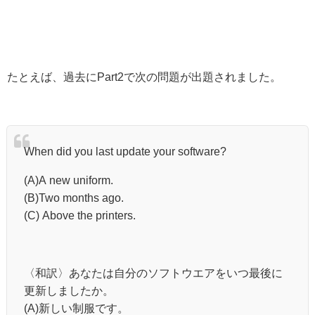
たとえば、過去にPart2で次の問題が出題されました。
When did you last update your software?
(A)A new uniform.
(B)Two months ago.
(C) Above the printers.
〈和訳〉あなたは自分のソフトウエアをいつ最後に
更新しましたか。
(A)新しい制服です。