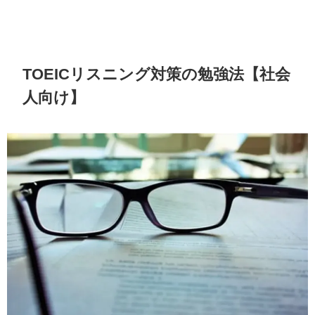
TOEICリスニング対策の勉強法【社会
人向け】