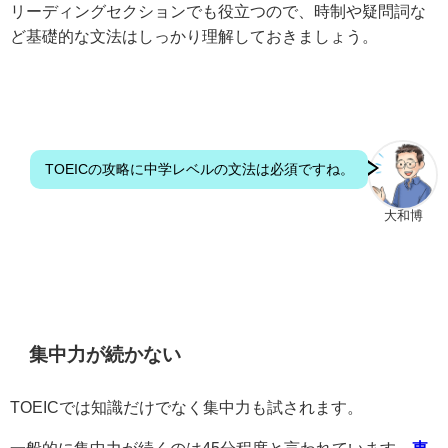
リーディングセクションでも役立つので、時制や疑問詞な
ど基礎的な文法はしっかり理解しておきましょう。
TOEICの攻略に中学レベルの文法は必須ですね。
大和博
集中力が続かない
TOEICでは知識だけでなく集中力も試されます。