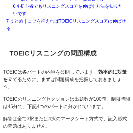
6.4
初心者でもリスニングスコアを伸ばす方法を知りた
いです
7
まとめ｜コツを抑えればTOEICリスニングスコアは伸ばせ
る
TOEICリスニングの問題構成
TOEICは各パートの内容を公開しています。
効率的に対策
を立てる
ために、まずは問題構成を把握しておきましょ
う。
TOEICのリスニングセクションは出題数が100問、制限時間
は45分で、下記4つのパートに分かれています。
解答は全て3択または4択のマークシート方式で、記入形式
の問題はありません。