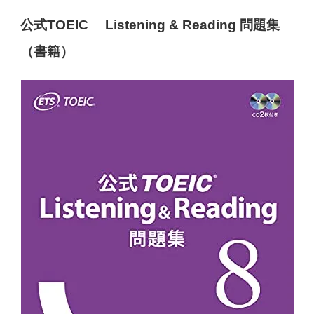
公式TOEIC® Listening & Reading 問題集
（書籍）