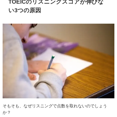
TOEICのリスニングスコアが伸びな
い3つの原因
そもそも、なぜリスニングで点数を取れないのでしょう
か？