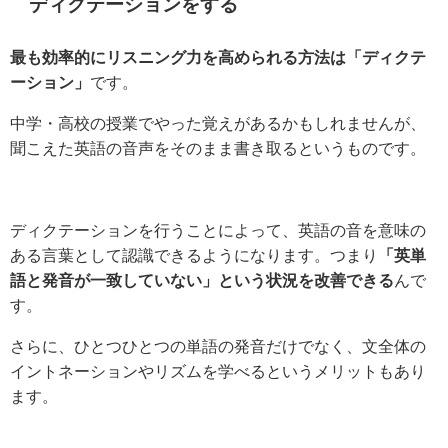
ディクテーションをする
最も効率的にリスニング力を高められる方法は「ディクテ
ーション」
です。
中学・高校の授業でやった覚えがあるかもしれませんが、
聞こえた英語の音声をそのまま書き取るというものです。
ディクテーションを行うことによって、英語の音を意味の
ある言葉として認識できるようになります。つまり
「英単
語と発音が一致していない」という状況を改善できる
んで
す。
さらに、ひとつひとつの単語の発音だけでなく、文全体の
イントネーションやリズムを学べるというメリットもあり
ます。