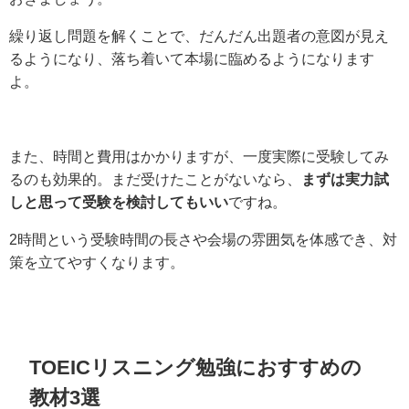
繰り返し問題を解くことで、だんだん出題者の意図が見え
るようになり、落ち着いて本場に臨めるようになります
よ。
また、時間と費用はかかりますが、一度実際に受験してみ
るのも効果的。まだ受けたことがないなら、
まずは実力試
しと思って受験を検討してもいい
ですね。
2時間という受験時間の長さや会場の雰囲気を体感でき、対
策を立てやすくなります。
TOEICリスニング勉強におすすめの
教材3選