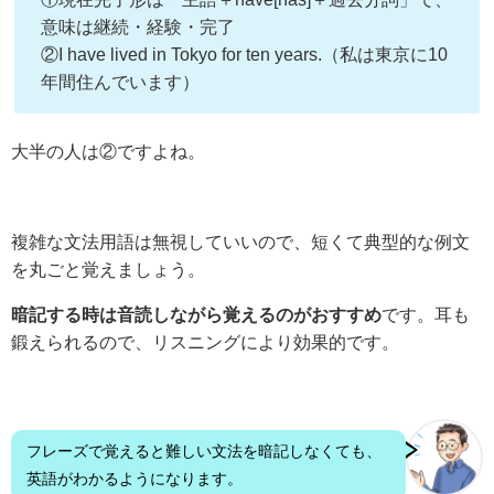
意味は継続・経験・完了
②I have lived in Tokyo for ten years.（私は東京に10
年間住んでいます）
大半の人は②ですよね。
複雑な文法用語は無視していいので、短くて典型的な例文
を丸ごと覚えましょう。
暗記する時は音読しながら覚えるのがおすすめ
です。耳も
鍛えられるので、リスニングにより効果的です。
フレーズで覚えると難しい文法を暗記しなくても、
英語がわかるようになります。