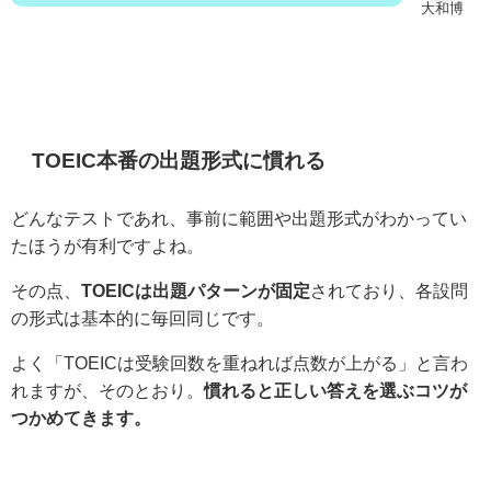
大和博
TOEIC本番の出題形式に慣れる
どんなテストであれ、事前に範囲や出題形式がわかってい
たほうが有利ですよね。
その点、
TOEICは出題パターンが固定
されており、各設問
の形式は基本的に毎回同じです。
よく「TOEICは受験回数を重ねれば点数が上がる」と言わ
れますが、そのとおり。
慣れると正しい答えを選ぶコツが
つかめてきます。