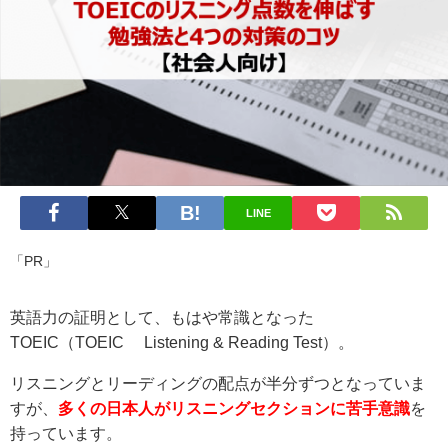
LINE
「PR」
英語力の証明として、もはや常識となった
TOEIC（TOEIC® Listening & Reading Test）。
リスニングとリーディングの配点が半分ずつとなっていま
すが、
多くの日本人がリスニングセクションに苦手意識
を
持っています。